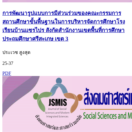
การพัฒนารูปแบบการมีส่วนร่วมของคณะกรรมการ
สถานศึกษาขั้นพื้นฐานในการบริหารจัดการศึกษาโรง
เรียนบ้านเเซรไปร สังกัดสำนักงานเขตพื้นที่การศึกษา
ประถมศึกษาศรีสะเกษ เขต 3
ประเวช สูงสุด
25-37
PDF