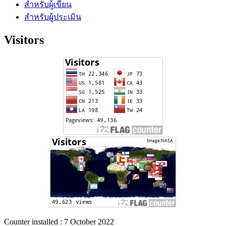
สำหรับผู้เขียน
สำหรับผู้ประเมิน
Visitors
Counter installed : 7 October 2022