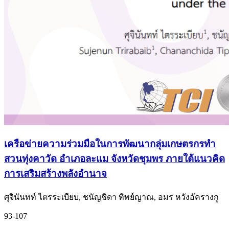
เครือข่ายความร่วมมือในการพัฒนากลุ่มเกษตรกรทำ
สวนทุ่งคาวัด อำเภอละแม จังหวัดชุมพร ภายใต้แนวคิด
การเสริมสร้างพลังอำนาจ
ศุจินันทท์ ไตรระเบียบ, ชนัญชิดา ทิพย์ญาณ, อมร หวังอัครางกู
93-107