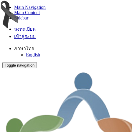
Main Navigation
Main Content
Sidebar
ลงทะเบียน
เข้าสู่ระบบ
ภาษาไทย
English
Toggle navigation