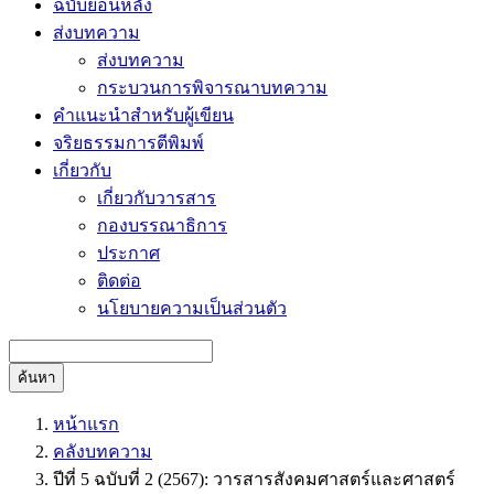
ฉบับย้อนหลัง
ส่งบทความ
ส่งบทความ
กระบวนการพิจารณาบทความ
คำแนะนำสำหรับผู้เขียน
จริยธรรมการตีพิมพ์
เกี่ยวกับ
เกี่ยวกับวารสาร
กองบรรณาธิการ
ประกาศ
ติดต่อ
นโยบายความเป็นส่วนตัว
ค้นหา
หน้าแรก
คลังบทความ
ปีที่ 5 ฉบับที่ 2 (2567): วารสารสังคมศาสตร์และศาสตร์