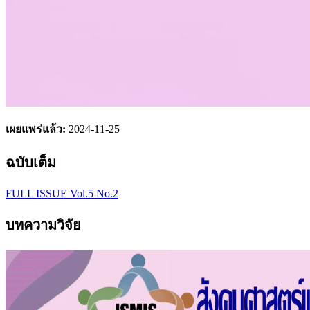
เผยแพร่แล้ว:
2024-11-25
ฉบับเต็ม
FULL ISSUE Vol.5 No.2
บทความวิจัย