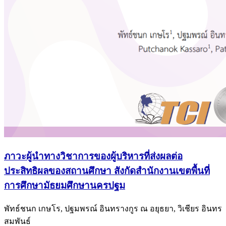
ภาวะผู้นำทางวิชาการของผู้บริหารที่ส่งผลต่อ
ประสิทธิผลของสถานศึกษา สังกัดสำนักงานเขตพื้นที่
การศึกษามัธยมศึกษานครปฐม
พัทธ์ชนก เกษโร, ปฐมพรณ์ อินทรางกูร ณ อยุธยา, วิเชียร อินทร
สมพันธ์