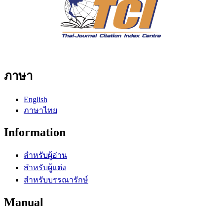
ภาษา
English
ภาษาไทย
Information
สำหรับผู้อ่าน
สำหรับผู้แต่ง
สำหรับบรรณารักษ์
Manual