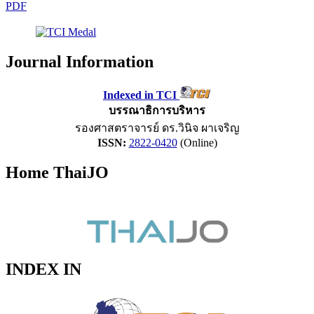
PDF
Journal Information
Indexed in TCI
บรรณาธิการบริหาร
รองศาสตราจารย์ ดร.วินิจ ผาเจริญ
ISSN:
2822-0420
(Online)
Home ThaiJO
INDEX IN