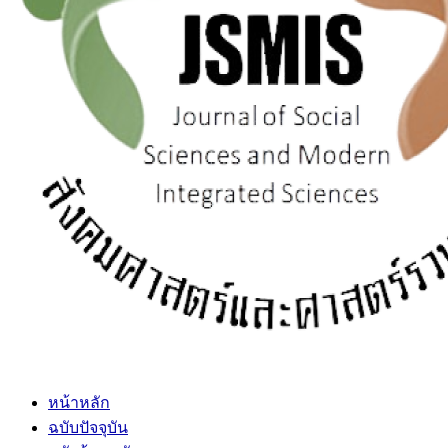
หน้าหลัก
ฉบับปัจจุบัน