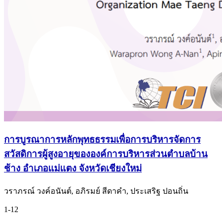
การบูรณาการหลักพุทธธรรมเพื่อการบริหารจัดการ
สวัสดิการผู้สูงอายุขององค์การบริหารส่วนตำบลบ้าน
ช้าง อำเภอแม่แตง จังหวัดเชียงใหม่
วราภรณ์ วงค์อนันต์, อภิรมย์ สีดาคำ, ประเสริฐ ปอนถิ่น
1-12