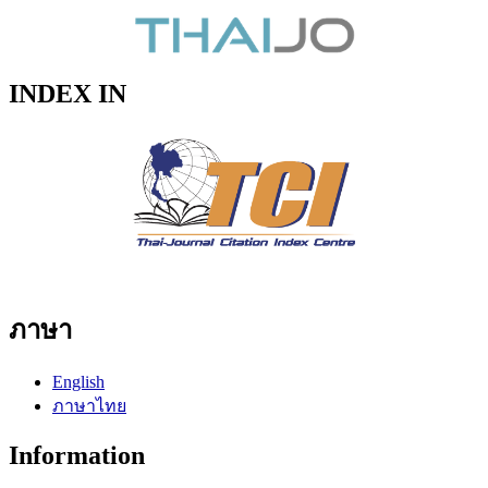
INDEX IN
ภาษา
English
ภาษาไทย
Information