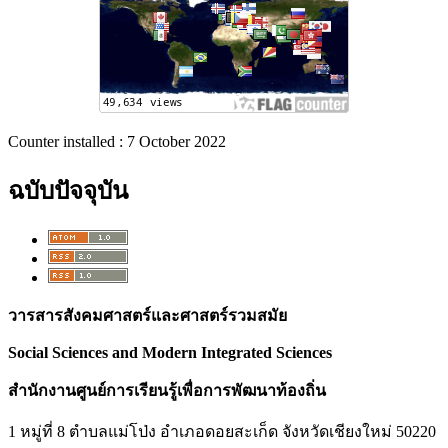
Counter installed : 7 October 2022
ฉบับปัจจุบัน
วารสารสังคมศาสตร์และศาสตร์รวมสมัย
Social Sciences and Modern Integrated Sciences
สำนักงานศูนย์การเรียนรู้เพื่อการพัฒนาท้องถิ่น
1 หมู่ที่ 8 ตำบลแม่โป่ง อำเภอดอยสะเก็ด จังหวัดเชียงใหม่ 50220