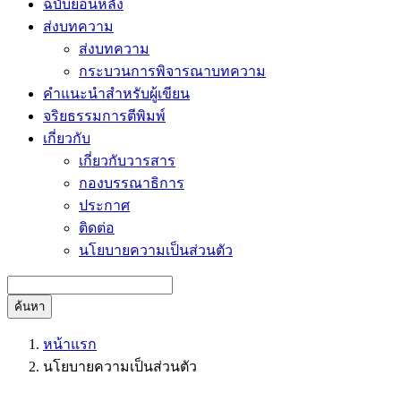
ฉบับย้อนหลัง
ส่งบทความ
ส่งบทความ
กระบวนการพิจารณาบทความ
คำแนะนำสำหรับผู้เขียน
จริยธรรมการตีพิมพ์
เกี่ยวกับ
เกี่ยวกับวารสาร
กองบรรณาธิการ
ประกาศ
ติดต่อ
นโยบายความเป็นส่วนตัว
ค้นหา
หน้าแรก
นโยบายความเป็นส่วนตัว