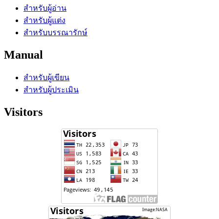
สำหรับผู้อ่าน
สำหรับผู้แต่ง
สำหรับบรรณารักษ์
Manual
สำหรับผู้เขียน
สำหรับผู้ประเมิน
Visitors