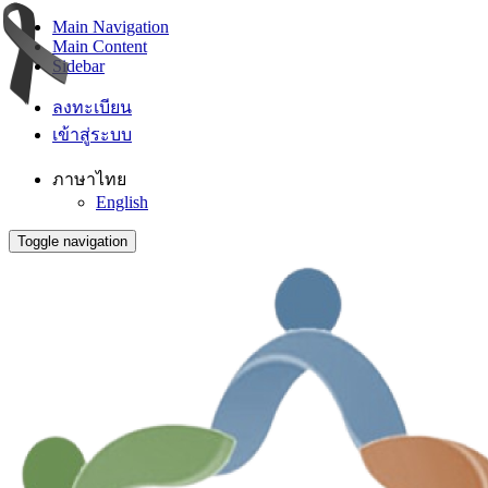
Main Navigation
Main Content
Sidebar
ลงทะเบียน
เข้าสู่ระบบ
ภาษาไทย
English
Toggle navigation