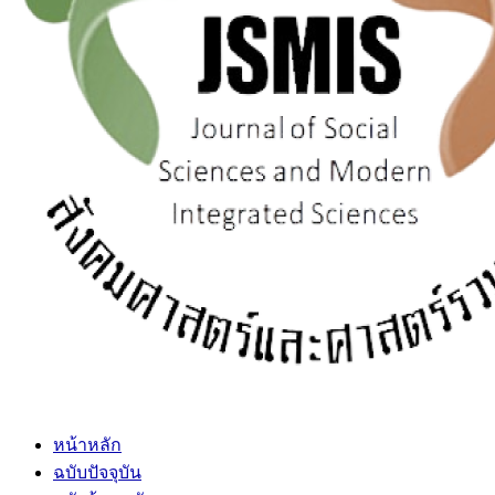
หน้าหลัก
ฉบับปัจจุบัน