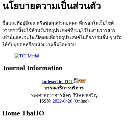
นโยบายความเป็นส่วนตัว
ชื่อและที่อยู่อีเมล หรือข้อมูลส่วนบุคคล ที่กรอกในเว็บไซต์
วารสารนี้จะใช้สำหรับวัตถุประสงค์ที่ระบุไว้ในงานวารสาร
เท่านั้นและจะไม่เปิดเผยเพื่อวัตถุประสงค์ในกิจกรรมอื่น ๆ หรือ
ให้กับบุคคลหรือหน่วยงานอื่นใดทราบ
Journal Information
Indexed in TCI
บรรณาธิการบริหาร
รองศาสตราจารย์ ดร.วินิจ ผาเจริญ
ISSN:
2822-0420
(Online)
Home ThaiJO