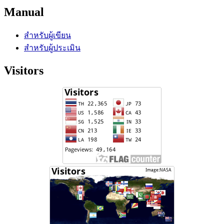
Manual
สำหรับผู้เขียน
สำหรับผู้ประเมิน
Visitors