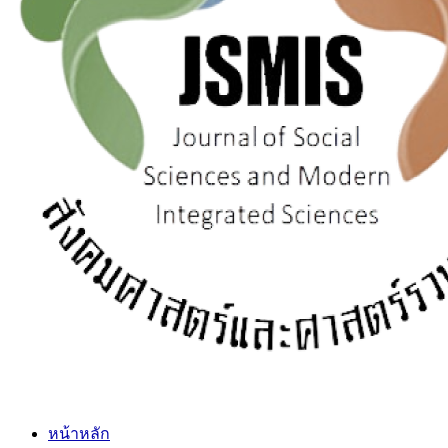
หน้าหลัก