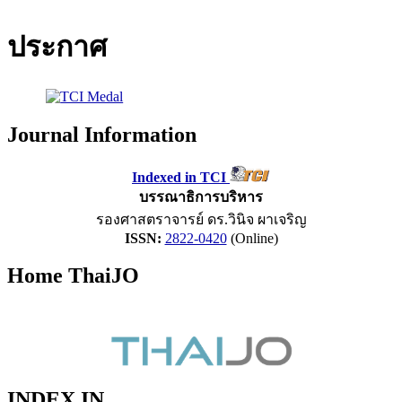
ประกาศ
Journal Information
Indexed in TCI
บรรณาธิการบริหาร
รองศาสตราจารย์ ดร.วินิจ ผาเจริญ
ISSN:
2822-0420
(Online)
Home ThaiJO
INDEX IN