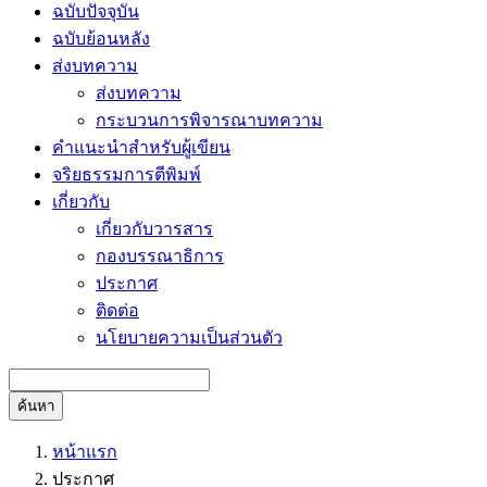
ฉบับปัจจุบัน
ฉบับย้อนหลัง
ส่งบทความ
ส่งบทความ
กระบวนการพิจารณาบทความ
คำแนะนำสำหรับผู้เขียน
จริยธรรมการตีพิมพ์
เกี่ยวกับ
เกี่ยวกับวารสาร
กองบรรณาธิการ
ประกาศ
ติดต่อ
นโยบายความเป็นส่วนตัว
ค้นหา
หน้าแรก
ประกาศ