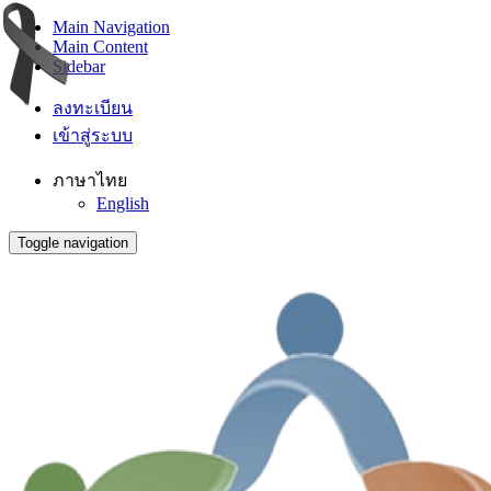
Main Navigation
Main Content
Sidebar
ลงทะเบียน
เข้าสู่ระบบ
ภาษาไทย
English
Toggle navigation