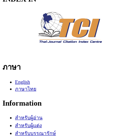
ภาษา
English
ภาษาไทย
Information
สำหรับผู้อ่าน
สำหรับผู้แต่ง
สำหรับบรรณารักษ์