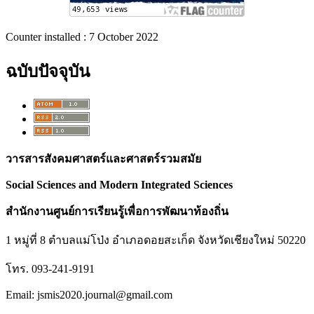
Counter installed : 7 October 2022
ฉบับปัจจุบัน
วารสารสังคมศาสตร์และศาสตร์รวมสมัย
Social Sciences and Modern Integrated Sciences
สำนักงานศูนย์การเรียนรู้เพื่อการพัฒนาท้องถิ่น
1 หมู่ที่ 8 ตำบลแม่โป่ง อำเภอดอยสะเก็ด จังหวัดเชียงใหม่ 50220
โทร. 093-241-9191
Email: jsmis2020.journal@gmail.com