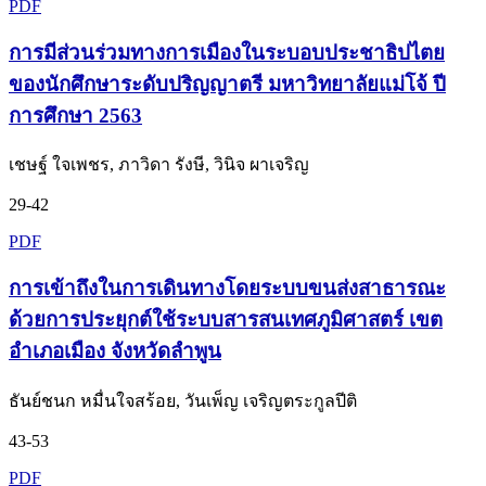
PDF
การมีส่วนร่วมทางการเมืองในระบอบประชาธิปไตย
ของนักศึกษาระดับปริญญาตรี มหาวิทยาลัยแม่โจ้ ปี
การศึกษา 2563
เชษฐ์ ใจเพชร, ภาวิดา รังษี, วินิจ ผาเจริญ
29-42
PDF
การเข้าถึงในการเดินทางโดยระบบขนส่งสาธารณะ
ด้วยการประยุกต์ใช้ระบบสารสนเทศภูมิศาสตร์ เขต
อำเภอเมือง จังหวัดลำพูน
ธันย์ชนก หมื่นใจสร้อย, วันเพ็ญ เจริญตระกูลปีติ
43-53
PDF