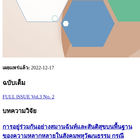
เผยแพร่แล้ว:
2022-12-17
ฉบับเต็ม
FULL lSSUE Vol.3 No. 2
บทความวิจัย
การอยู่ร่วมกันอย่างสมานฉันท์และสันติสุขบนพื้นฐาน
ของความหลากหลายในสังคมพหุวัฒนธรรม กรณี