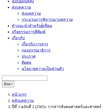
ฉบับย้อนหลัง
ส่งบทความ
ส่งบทความ
กระบวนการพิจารณาบทความ
คำแนะนำสำหรับผู้เขียน
จริยธรรมการตีพิมพ์
เกี่ยวกับ
เกี่ยวกับวารสาร
กองบรรณาธิการ
ประกาศ
ติดต่อ
นโยบายความเป็นส่วนตัว
ค้นหา
หน้าแรก
คลังบทความ
ปีที่ 3 ฉบับที่ 2 (2565): วารสารสังคมศาสตร์และศาสตร์