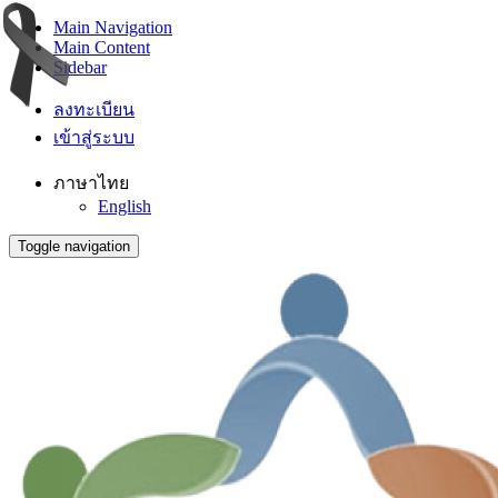
Main Navigation
Main Content
Sidebar
ลงทะเบียน
เข้าสู่ระบบ
ภาษาไทย
English
Toggle navigation