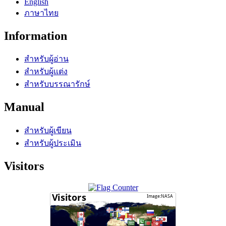
English
ภาษาไทย
Information
สำหรับผู้อ่าน
สำหรับผู้แต่ง
สำหรับบรรณารักษ์
Manual
สำหรับผู้เขียน
สำหรับผู้ประเมิน
Visitors