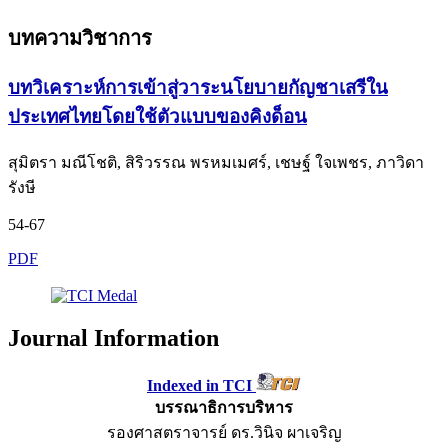
บทความวิชาการ
บทวิเคราะห์การเข้าสู่วาระนโยบายกัญชาเสรีใน
ประเทศไทยโดยใช้ตัวแบบของคิงด็อน
สุมิตรา มณีโชติ, สิริวรรณ พรหมเมศร์, เชษฐ์ ใจเพชร, ภาวิดา
รังษี
54-67
PDF
Journal Information
Indexed in TCI
บรรณาธิการบริหาร
รองศาสตราจารย์ ดร.วินิจ ผาเจริญ