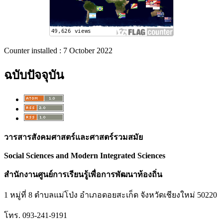
Counter installed : 7 October 2022
ฉบับปัจจุบัน
วารสารสังคมศาสตร์และศาสตร์รวมสมัย
Social Sciences and Modern Integrated Sciences
สำนักงานศูนย์การเรียนรู้เพื่อการพัฒนาท้องถิ่น
1 หมู่ที่ 8 ตำบลแม่โป่ง อำเภอดอยสะเก็ด จังหวัดเชียงใหม่ 50220
โทร. 093-241-9191