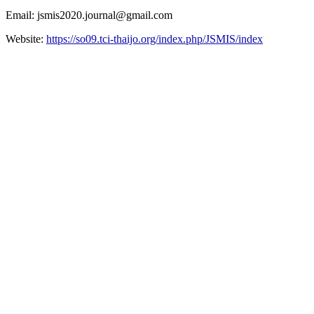
Email: jsmis2020.journal@gmail.com
Website:
https://so09.tci-thaijo.org/index.php/JSMIS/index