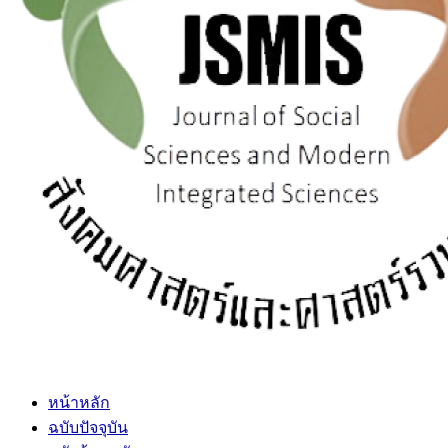
หน้าหลัก
ฉบับปัจจุบัน