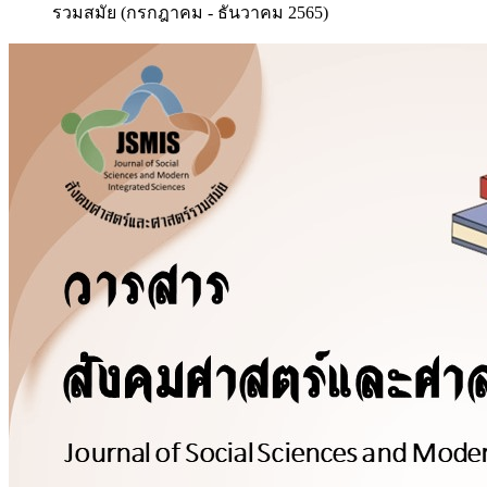
รวมสมัย (กรกฎาคม - ธันวาคม 2565)