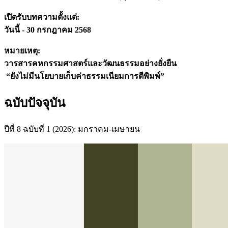
เปิดรับบทความตั้งแต่:
วันนี้ - 30 กรกฎาคม 2568
หมายเหตุ:
วารสารคหกรรมศาสตร์และวัฒนธรรมอย่างยั่งยืน
“ยังไม่มีนโยบายเก็บค่าธรรมเนียมการตีพิมพ์”
ฉบับปัจจุบัน
ปีที่ 8 ฉบับที่ 1 (2026): มกราคม-เมษายน