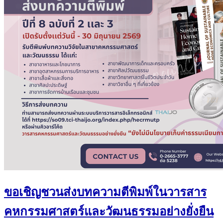
ขอเชิญชวนส่งบทความตีพิมพ์ในวารสาร
คหกรรมศาสตร์และวัฒนธรรมอย่างยั่งยืน