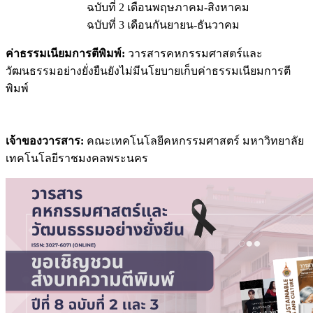
ฉบับที่ 2 เดือนพฤษภาคม-สิงหาคม
ฉบับที่ 3 เดือนกันยายน-ธันวาคม
ค่าธรรมเนียมการตีพิมพ์:
วารสารคหกรรมศาสตร์และ
วัฒนธรรมอย่างยั่งยืนยังไม่มีนโยบายเก็บค่าธรรมเนียมการตี
พิมพ์
เจ้าของวารสาร
:
คณะเทคโนโลยีคหกรรมศาสตร์ มหาวิทยาลัย
เทคโนโลยีราชมงคลพระนคร