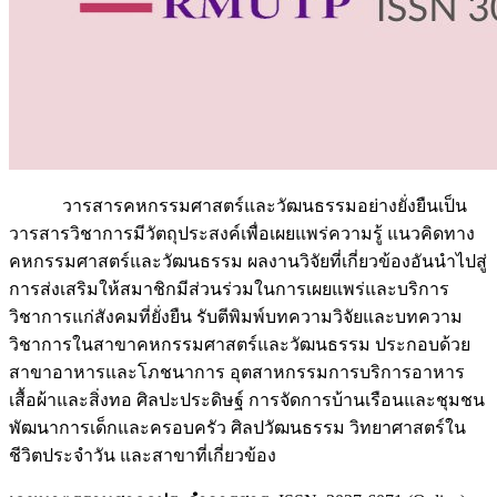
วารสารคหกรรมศาสตร์และวัฒนธรรมอย่างยั่งยืนเป็น
วารสารวิชาการมีวัตถุประสงค์เพื่อเผยแพร่ความรู้ แนวคิดทาง
คหกรรมศาสตร์และวัฒนธรรม ผลงานวิจัยที่เกี่ยวข้องอันนำไปสู่
การส่งเสริมให้สมาชิกมีส่วนร่วมในการเผยแพร่และบริการ
วิชาการแก่สังคมที่ยั่งยืน รับตีพิมพ์บทความวิจัยและบทความ
วิชาการในสาขาคหกรรมศาสตร์และวัฒนธรรม ประกอบด้วย
สาขาอาหารและโภชนาการ อุตสาหกรรมการบริการอาหาร
เสื้อผ้าและสิ่งทอ ศิลปะประดิษฐ์ การจัดการบ้านเรือนและชุมชน
พัฒนาการเด็กและครอบครัว ศิลปวัฒนธรรม วิทยาศาสตร์ใน
ชีวิตประจำวัน และสาขาที่เกี่ยวข้อง