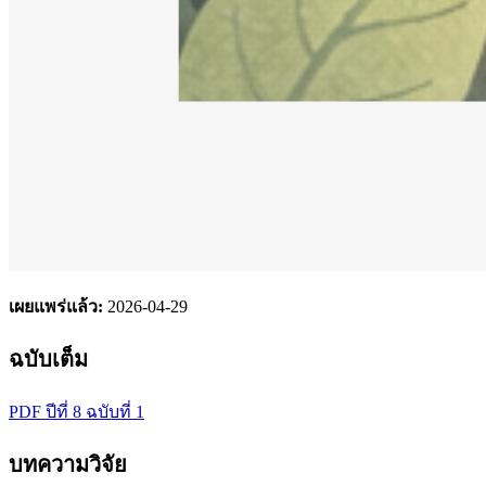
เผยแพร่แล้ว:
2026-04-29
ฉบับเต็ม
PDF ปีที่ 8 ฉบับที่ 1
บทความวิจัย