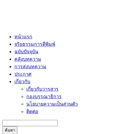
หน้าแรก
จริยธรรมการตีพิมพ์
ฉบับปัจจุบัน
คลังบทความ
การส่งบทความ
ประกาศ
เกี่ยวกับ
เกี่ยวกับวารสาร
กองบรรณาธิการ
นโยบายความเป็นส่วนตัว
ติดต่อ
ค้นหา