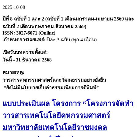
2025-10-08
ปีที่ 8 ฉบับที่ 1 เเละ 2 (ฉบับที่ 1 เดือนมกราคม-เมษายน 2569 เเละ
ฉบับที่ 2 เดือนพฤษภาคม-สิงหาคม 2569)
ISSN: 3027-6071 (Online)
กำหนดการเผยแพร่:
ปีละ 3 ฉบับ (ทุก 4 เดือน)
เปิดรับบทความตั้งแต่:
วันนี้ - 31 ธันวาคม 2568
หมายเหตุ:
วารสารคหกรรมศาสตร์และวัฒนธรรมอย่างยั่งยืน
“ยังไม่มีนโยบายเก็บค่าธรรมเนียมการตีพิมพ์”
แบบประเมินผล โครงการ “โครงการจัดทำ
วารสารเทคโนโลยีคหกรรมศาสตร์
มหาวิทยาลัยเทคโนโลยีราชมงคล