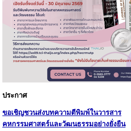
ประกาศ
ขอเชิญชวนส่งบทความตีพิมพ์ในวารสาร
คหกรรมศาสตร์และวัฒนธรรมอย่างยั่งยืน