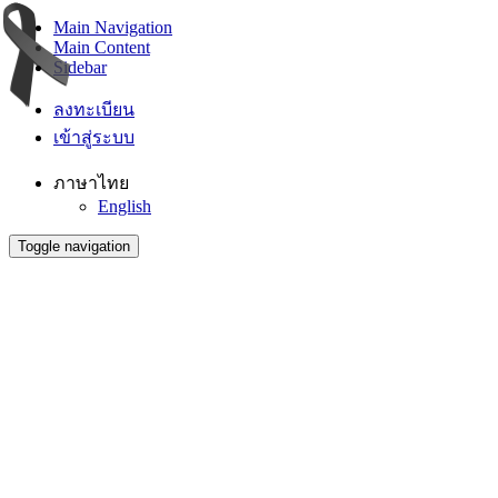
Main Navigation
Main Content
Sidebar
ลงทะเบียน
เข้าสู่ระบบ
ภาษาไทย
English
Toggle navigation