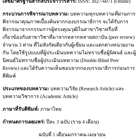
เลขมาตรฐานสากลประจำวารสาร:
ISSN: 3027-6071 (Online)
กระบวนการพิจารณาบทความ
:
บทความทุกบทความที่ผ่านการ
พิจารณาคุณภาพเบื้องต้นจากกองบรรณาธิการ จะได้รับการ
พิจารณาจากกรรมการผู้ทรงคุณวุฒิในสาขาวิชาหรือที่
เกี่ยวข้องกับสาขาวิชาที่มาจากหลากหลายสถาบัน (peer review)
จำนวน 3 ท่าน ที่ไม่สังกัดเดียวกับผู้เขียน และแตกต่างหน่วยงาน
กัน โดยใช้รูปแบบที่ผู้ประเมินบทความไม่ทราบชื่อผู้นิพนธ์ และผู้
นิพนธ์ไม่ทราบชื่อผู้ประเมินบทความ (Double-Blind Peer
Review) และได้รับความเห็นชอบจากกองบรรณาธิการก่อนการ
ตีพิมพ์
ประเภทของบทความ
:
บทความวิจัย (Research Article) และ
บทความวิชาการ (Academic Article)
ภาษาที่รับตีพิมพ์
:
ภาษาไทย
กำหนดการเผยแพร่
:
ปีละ 3 ฉบับ (ราย 4 เดือน)
ฉบับที่ 1 เดือนมกราคม-เมษายน