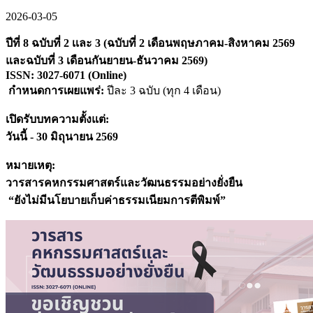
2026-03-05
ปีที่ 8 ฉบับที่ 2 เเละ 3 (ฉบับที่ 2 เดือนพฤษภาคม-สิงหาคม 2569
และฉบับที่ 3 เดือนกันยายน-ธันวาคม 2569)
ISSN: 3027-6071 (Online)
กำหนดการเผยแพร่:
ปีละ 3 ฉบับ (ทุก 4 เดือน)
เปิดรับบทความตั้งแต่:
วันนี้ - 30 มิถุนายน 2569
หมายเหตุ:
วารสารคหกรรมศาสตร์และวัฒนธรรมอย่างยั่งยืน
“ยังไม่มีนโยบายเก็บค่าธรรมเนียมการตีพิมพ์”