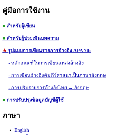
คู่มือการใช้งาน
■
สำหรับผู้เขียน
■
สำหรับผู้ประเมินบทความ
★
รูปแบบการเขียนรายการอ้างอิง APA 7th
- หลักเกณฑ์ในการเขียนแหล่งอ้างอิง
- การเขียนอ้างอิงคัมภีร์ศาสนาเป็นภาษาอังกฤษ
- การปรับรายการอ้างอิงไทย → อังกฤษ
■
การปรับปรุงข้อมูลบัญชีผู้ใช้
ภาษา
English