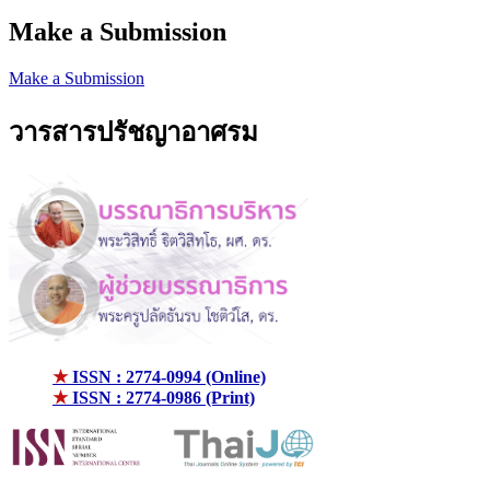
Make a Submission
Make a Submission
วารสารปรัชญาอาศรม
★
ISSN : 2774-0994 (Online)
★
ISSN : 2774-0986 (Print)