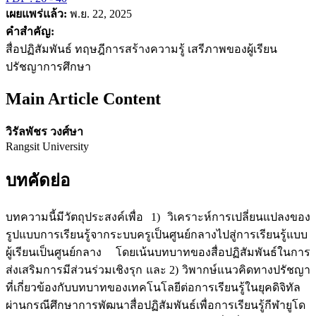
เผยแพร่แล้ว:
พ.ย. 22, 2025
คำสำคัญ:
สื่อปฏิสัมพันธ์ ทฤษฎีการสร้างความรู้ เสรีภาพของผู้เรียน
ปรัชญาการศึกษา
Main Article Content
วิรัลพัชร วงศ์ษา
Rangsit University
บทคัดย่อ
บทความนี้มีวัตถุประสงค์เพื่อ 1) วิเคราะห์การเปลี่ยนแปลงของ
รูปแบบการเรียนรู้จากระบบครูเป็นศูนย์กลางไปสู่การเรียนรู้แบบ
ผู้เรียนเป็นศูนย์กลาง โดยเน้นบทบาทของสื่อปฏิสัมพันธ์ในการ
ส่งเสริมการมีส่วนร่วมเชิงรุก และ 2) วิพากษ์แนวคิดทางปรัชญา
ที่เกี่ยวข้องกับบทบาทของเทคโนโลยีต่อการเรียนรู้ในยุคดิจิทัล
ผ่านกรณีศึกษาการพัฒนาสื่อปฏิสัมพันธ์เพื่อการเรียนรู้กีฬายูโด