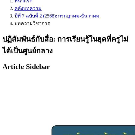
หน้าแรก
คลังบทความ
ปีที่ 7 ฉบับที่ 2 (2568): กรกฎาคม-ธันวาคม
บทความวิชาการ
ปฏิสัมพันธ์กับสื่อ: การเรียนรู้ในยุคที่ครูไม่
ได้เป็นศูนย์กลาง
Article Sidebar