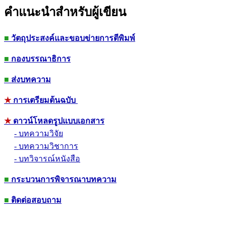
คำแนะนำสำหรับผู้เขียน
■
วัตถุประสงค์และขอบข่ายการตีพิมพ์
■
กองบรรณาธิการ
■
ส่งบทความ
★
การเตรียมต้นฉบับ
★
ดาวน์โหลดรูปแบบเอกสาร
- บทความวิจัย
- บทความวิชาการ
- บทวิจารณ์หนังสือ
■
กระบวนการพิจารณาบทความ
■
ติดต่อสอบถาม