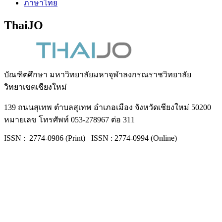
ภาษาไทย
ThaiJO
บัณฑิตศึกษา มหาวิทยาลัยมหาจุฬาลงกรณราชวิทยาลัย
วิทยาเขตเชียงใหม่
139 ถนนสุเทพ ตำบลสุเทพ อำเภอเมือง จังหวัดเชียงใหม่ 50200
หมายเลข โทรศัพท์ 053-278967 ต่อ 311
ISSN : 2774-0986 (Print) ISSN : 2774-0994 (Online)