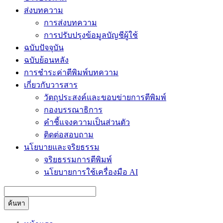
ส่งบทความ
การส่งบทความ
การปรับปรุงข้อมูลบัญชีผู้ใช้
ฉบับปัจจุบัน
ฉบับย้อนหลัง
การชำระค่าตีพิมพ์บทความ
เกี่ยวกับวารสาร
วัตถุประสงค์และขอบข่ายการตีพิมพ์
กองบรรณาธิการ
คำชี้แจงความเป็นส่วนตัว
ติดต่อสอบถาม
นโยบายและจริยธรรม
จริยธรรมการตีพิมพ์
นโยบายการใช้เครื่องมือ AI
ค้นหา