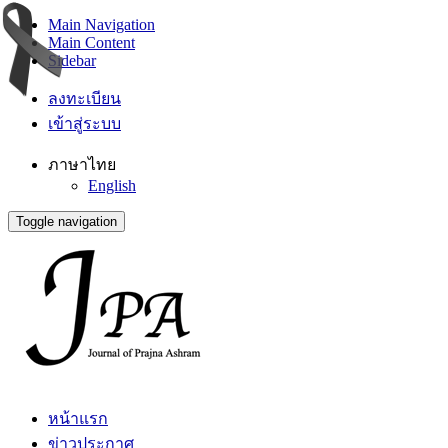
Main Navigation
Main Content
Sidebar
ลงทะเบียน
เข้าสู่ระบบ
ภาษาไทย
English
Toggle navigation
หน้าแรก
ข่าวประกาศ