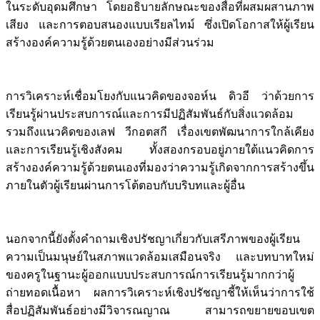
ในระดับอุดมศึกษา โดยอธิบายลักษณะของสื่อที่ผสมผสานภาพ
เสียง และการตอบสนองแบบเรียลไทม์ ซึ่งเปิดโอกาสให้ผู้เรียน
สร้างองค์ความรู้ด้วยตนเองอย่างมีส่วนร่วม
การวิเคราะห์เชื่อมโยงกับแนวคิดของจอห์น ดิวอี ว่าด้วยการ
เรียนรู้ผ่านประสบการณ์และการมีปฏิสัมพันธ์กับสิ่งแวดล้อม
รวมถึงแนวคิดของเลฟ วีกอตสกี เรื่องเขตพัฒนาการใกล้เคียง
และการเรียนรู้เชิงสังคม ทั้งสองกรอบอยู่ภายใต้แนวคิดการ
สร้างองค์ความรู้ด้วยตนเองที่มองว่าความรู้เกิดจากการสร้างขึ้น
ภายในตัวผู้เรียนผ่านการโต้ตอบกับบริบทและผู้อื่น
นอกจากนี้ยังตั้งคำถามเชิงปรัชญาเกี่ยวกับเสรีภาพของผู้เรียน
ความเป็นมนุษย์ในสภาพแวดล้อมเสมือนจริง และบทบาทใหม่
ของครูในฐานะผู้ออกแบบประสบการณ์การเรียนรู้มากกว่าผู้
ถ่ายทอดเนื้อหา ผลการวิเคราะห์เชิงปรัชญาชี้ให้เห็นว่าการใช้
สื่อปฏิสัมพันธ์อย่างมีวิจารณญาณ สามารถขยายขอบเขต