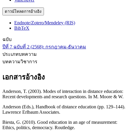
ดาวน์โหลดการอ้างอิง
Endnote/Zotero/Mendeley (RIS)
BibTeX
ฉบับ
ปีที่ 7 ฉบับที่ 2 (2568): กรกฎาคม-ธันวาคม
ประเภทบทความ
บทความวิชาการ
เอกสารอ้างอิง
Anderson, T. (2003). Modes of interaction in distance education:
Recent developments and research questions. In M. Moore & W.
Anderson (Eds.), Handbook of distance education (pp. 129–144).
Lawrence Erlbaum Associates.
Biesta, G. (2010). Good education in an age of measurement:
Ethics, politics, democracy. Routledge.