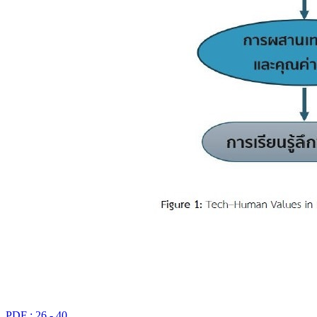
PDF : 26 - 40