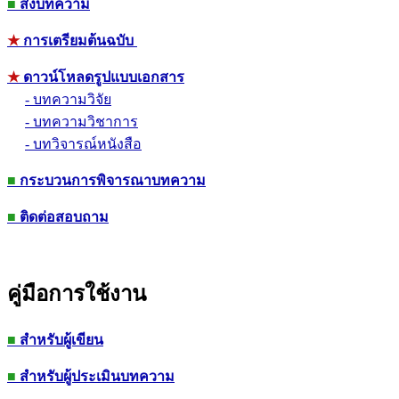
■
ส่งบทความ
★
การเตรียมต้นฉบับ
★
ดาวน์โหลดรูปแบบเอกสาร
- บทความวิจัย
- บทความวิชาการ
- บทวิจารณ์หนังสือ
■
กระบวนการพิจารณาบทความ
■
ติดต่อสอบถาม
คู่มือการใช้งาน
■
สำหรับผู้เขียน
■
สำหรับผู้ประเมินบทความ