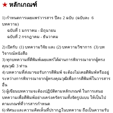
★
หลักเกณฑ์
1) กำหนดการเผยแพร่วารสาร ปีละ 2 ฉบับ (ฉบับละ 6
บทความ)
ฉบับที่ 1 มกราคม - มิถุนายน
ฉบับที่ 2 กรกฎาคม - ธันวาคม
2) เปิดรับ (1) บทความวิจัย และ (2) บทความวิชาการ (3) บท
วิจารณ์หนังสือ
3) ทุกบทความที่ตีพิมพ์เผยแพร่ได้ผ่านการพิจารณาจากผู้ทรง
คุณวุฒิ 3 ท่าน
4) บทความที่ส่งมาขอรับการตีพิมพ์ จะต้องไม่เคยตีพิมพ์หรืออยู่
ระหว่างการพิจารณาจากผู้ทรงคุณวุฒิเพื่อการตีพิมพ์ในวารสาร
อื่น
5) ผู้เขียนบทความจะต้องปฏิบัติตามหลักเกณฑ์ ในการเสนอ
บทความเพื่อตีพิมพ์อย่างเคร่งครัดรวมทั้งจัดรูปแบบ ให้เป็นไป
ตามเกณฑ์ที่วารสารกำหนด
6) ทัศนะและความคิดเห็นที่ปรากฏในบทความ ถือเป็นความรับ