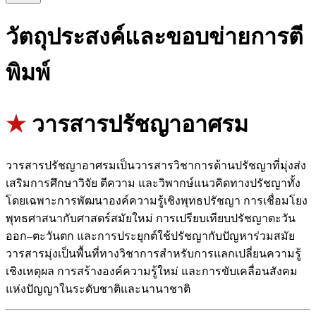
วัตถุประสงค์และขอบข่ายการตี
พิมพ์
★
วารสารปรัชญาอาศรม
วารสารปรัชญาอาศรมเป็นวารสารวิชาการด้านปรัชญาที่มุ่งส่ง
เสริมการศึกษาวิจัย ตีความ และวิพากษ์แนวคิดทางปรัชญาทั้ง
โดยเฉพาะการพัฒนาองค์ความรู้เชิงพุทธปรัชญา การเชื่อมโยง
พุทธศาสนากับศาสตร์สมัยใหม่ การเปรียบเทียบปรัชญาตะวัน
ออก–ตะวันตก และการประยุกต์ใช้ปรัชญากับปัญหาร่วมสมัย
วารสารมุ่งเป็นพื้นที่ทางวิชาการสำหรับการแลกเปลี่ยนความรู้
เชิงเหตุผล การสร้างองค์ความรู้ใหม่ และการขับเคลื่อนสังคม
แห่งปัญญาในระดับชาติและนานาชาติ