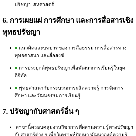
ปรัชญา–สหศาสตร์
6. การเผยแผ่ การศึกษา และการสื่อสารเชิง
พุทธปรัชญา
■
แนวคิดและบทบาทของการสื่อธรรม การสื่อสารทาง
พุทธศาสนา และสื่อสงฆ์
■
การประยุกต์พุทธปรัชญาเพื่อพัฒนาการเรียนรู้ในยุค
ดิจิทัล
■
พุทธศาสนากับกระบวนการผลิตความรู้ การจัดการ
ศึกษา และวัฒนธรรมการเรียนรู้
7. ปรัชญากับศาสตร์อื่น ๆ
สาขานี้ครอบคลุมงานวิชาการที่ผสานความรู้ทางปรัชญา
กับศาสตร์ต่าง ๆ เพื่อวิเคราะห์ปัญหา พัฒนาองค์ความรู้