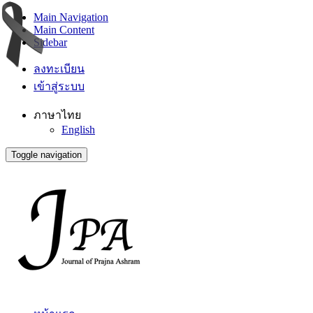
Main Navigation
Main Content
Sidebar
ลงทะเบียน
เข้าสู่ระบบ
ภาษาไทย
English
Toggle navigation