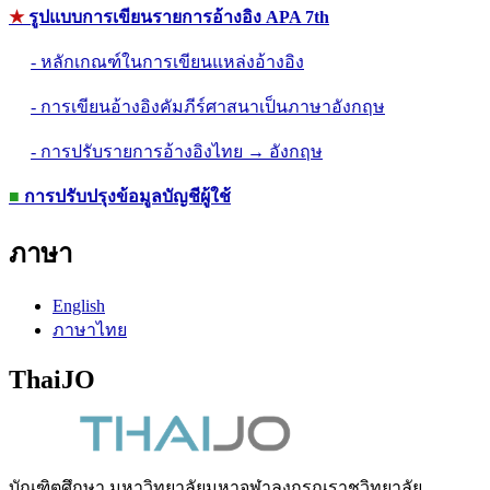
★
รูปแบบการเขียนรายการอ้างอิง APA 7th
- หลักเกณฑ์ในการเขียนแหล่งอ้างอิง
- การเขียนอ้างอิงคัมภีร์ศาสนาเป็นภาษาอังกฤษ
- การปรับรายการอ้างอิงไทย → อังกฤษ
■
การปรับปรุงข้อมูลบัญชีผู้ใช้
ภาษา
English
ภาษาไทย
ThaiJO
บัณฑิตศึกษา มหาวิทยาลัยมหาจุฬาลงกรณราชวิทยาลัย