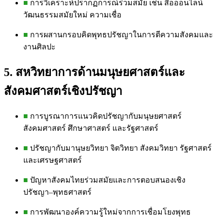
■
การวิเคราะห์ปรากฏการณ์ร่วมสมัย เช่น สื่อออนไลน์
วัฒนธรรมสมัยใหม่ ความเชื่อ
■
การผสานกรอบคิดพุทธปรัชญาในการตีความสังคมและ
งานศิลปะ
5. สหวิทยาการด้านมนุษยศาสตร์และ
สังคมศาสตร์เชิงปรัชญา
■
การบูรณาการแนวคิดปรัชญากับมนุษยศาสตร์
สังคมศาสตร์ ศึกษาศาสตร์ และรัฐศาสตร์
■
ปรัชญากับมานุษยวิทยา จิตวิทยา สังคมวิทยา รัฐศาสตร์
และเศรษฐศาสตร์
■
ปัญหาสังคมไทยร่วมสมัยและการตอบสนองเชิง
ปรัชญา–พุทธศาสตร์
■
การพัฒนาองค์ความรู้ใหม่จากการเชื่อมโยงพุทธ