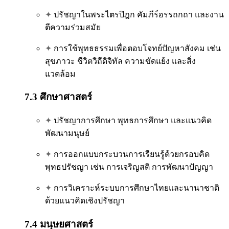
✦
ปรัชญาในพระไตรปิฎก คัมภีร์อรรถกถา และงาน
ตีความร่วมสมัย
✦
การใช้พุทธธรรมเพื่อตอบโจทย์ปัญหาสังคม เช่น
สุขภาวะ ชีวิตวิถีดิจิทัล ความขัดแย้ง และสิ่ง
แวดล้อม
7.3 ศึกษาศาสตร์
✦
ปรัชญาการศึกษา พุทธการศึกษา และแนวคิด
พัฒนามนุษย์
✦
การออกแบบกระบวนการเรียนรู้ด้วยกรอบคิด
พุทธปรัชญา เช่น การเจริญสติ การพัฒนาปัญญา
✦
การวิเคราะห์ระบบการศึกษาไทยและนานาชาติ
ด้วยแนวคิดเชิงปรัชญา
7.4 มนุษยศาสตร์