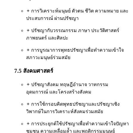
✦
การวิเคราะห์มนุษย์ ตัวตน ชีวิต ความหมาย และ
ประสบการณ์ ผ่านปรัชญา
✦
ปรัชญากับวรรณกรรม ภาษา ประวัติศาสตร์
ภาพยนตร์ และศิลปะ
✦
การบูรณาการพุทธปรัชญาเพื่อทำความเข้าใจ
สภาวะมนุษย์ร่วมสมัย
7.5 สังคมศาสตร์
✦
ปรัชญาสังคม ทฤษฎีอำนาจ วาทกรรม
อุดมการณ์ และโครงสร้างสังคม
✦
การใช้กรอบคิดพุทธปรัชญาและปรัชญาเชิง
วิพากษ์ในการวิเคราะห์สังคมร่วมสมัย
✦
การประยุกต์ใช้ปรัชญาเพื่อทำความเข้าใจปัญหา
ชุมชน ความเหลื่อมล้ำ และพฤติกรรมมนุษย์