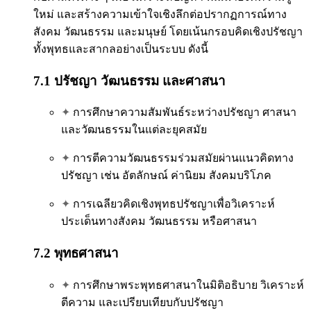
ใหม่ และสร้างความเข้าใจเชิงลึกต่อปรากฏการณ์ทาง
สังคม วัฒนธรรม และมนุษย์ โดยเน้นกรอบคิดเชิงปรัชญา
ทั้งพุทธและสากลอย่างเป็นระบบ ดังนี้
7.1 ปรัชญา วัฒนธรรม และศาสนา
✦
การศึกษาความสัมพันธ์ระหว่างปรัชญา ศาสนา
และวัฒนธรรมในแต่ละยุคสมัย
✦
การตีความวัฒนธรรมร่วมสมัยผ่านแนวคิดทาง
ปรัชญา เช่น อัตลักษณ์ ค่านิยม สังคมบริโภค
✦
การเฉลียวคิดเชิงพุทธปรัชญาเพื่อวิเคราะห์
ประเด็นทางสังคม วัฒนธรรม หรือศาสนา
7.2 พุทธศาสนา
✦
การศึกษาพระพุทธศาสนาในมิติอธิบาย วิเคราะห์
ตีความ และเปรียบเทียบกับปรัชญา