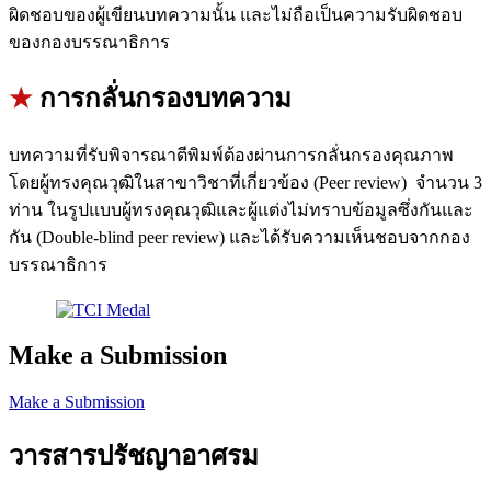
ผิดชอบของผู้เขียนบทความนั้น และไม่ถือเป็นความรับผิดชอบ
ของกองบรรณาธิการ
★
การกลั่นกรองบทความ
บทความที่รับพิจารณาตีพิมพ์ต้องผ่านการกลั่นกรองคุณภาพ
โดยผู้ทรงคุณวุฒิในสาขาวิชาที่เกี่ยวข้อง (Peer review) จำนวน 3
ท่าน ในรูปแบบผู้ทรงคุณวุฒิและผู้แต่งไม่ทราบข้อมูลซึ่งกันและ
กัน (Double-blind peer review) และได้รับความเห็นชอบจากกอง
บรรณาธิการ
Make a Submission
Make a Submission
วารสารปรัชญาอาศรม