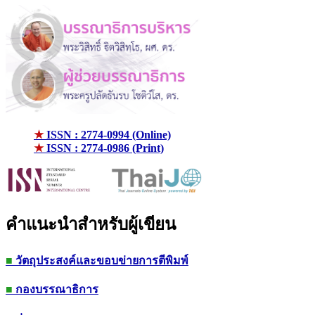
★
ISSN : 2774-0994 (Online)
★
ISSN : 2774-0986 (Print)
คำแนะนำสำหรับผู้เขียน
■
วัตถุประสงค์และขอบข่ายการตีพิมพ์
■
กองบรรณาธิการ