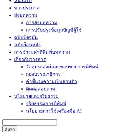
หน้าแรก
ข่าวประกาศ
ส่งบทความ
การส่งบทความ
การปรับปรุงข้อมูลบัญชีผู้ใช้
ฉบับปัจจุบัน
ฉบับย้อนหลัง
การชำระค่าตีพิมพ์บทความ
เกี่ยวกับวารสาร
วัตถุประสงค์และขอบข่ายการตีพิมพ์
กองบรรณาธิการ
คำชี้แจงความเป็นส่วนตัว
ติดต่อสอบถาม
นโยบายและจริยธรรม
จริยธรรมการตีพิมพ์
นโยบายการใช้เครื่องมือ AI
ค้นหา