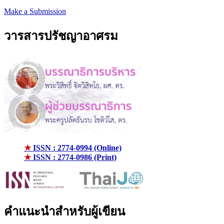
Make a Submission
วารสารปรัชญาอาศรม
★
ISSN : 2774-0994 (Online)
★
ISSN : 2774-0986 (Print)
คำแนะนำสำหรับผู้เขียน