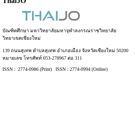
ThaiJO
บัณฑิตศึกษา มหาวิทยาลัยมหาจุฬาลงกรณราชวิทยาลัย
วิทยาเขตเชียงใหม่
139 ถนนสุเทพ ตำบลสุเทพ อำเภอเมือง จังหวัดเชียงใหม่ 50200
หมายเลข โทรศัพท์ 053-278967 ต่อ 311
ISSN : 2774-0986 (Print) ISSN : 2774-0994 (Online)