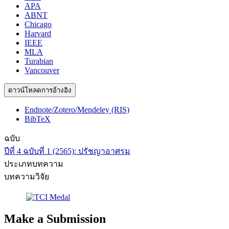
APA
ABNT
Chicago
Harvard
IEEE
MLA
Turabian
Vancouver
ดาวน์โหลดการอ้างอิง
Endnote/Zotero/Mendeley (RIS)
BibTeX
ฉบับ
ปีที่ 4 ฉบับที่ 1 (2565): ปรัชญาอาศรม
ประเภทบทความ
บทความวิจัย
Make a Submission