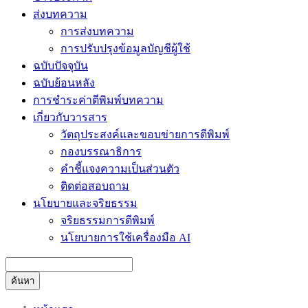
ส่งบทความ
การส่งบทความ
การปรับปรุงข้อมูลบัญชีผู้ใช้
ฉบับปัจจุบัน
ฉบับย้อนหลัง
การชำระค่าตีพิมพ์บทความ
เกี่ยวกับวารสาร
วัตถุประสงค์และขอบข่ายการตีพิมพ์
กองบรรณาธิการ
คำชี้แจงความเป็นส่วนตัว
ติดต่อสอบถาม
นโยบายและจริยธรรม
จริยธรรมการตีพิมพ์
นโยบายการใช้เครื่องมือ AI
ค้นหา