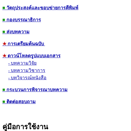
■
วัตถุประสงค์และขอบข่ายการตีพิมพ์
■
กองบรรณาธิการ
■
ส่งบทความ
★
การเตรียมต้นฉบับ
★
ดาวน์โหลดรูปแบบเอกสาร
- บทความวิจัย
- บทความวิชาการ
- บทวิจารณ์หนังสือ
■
กระบวนการพิจารณาบทความ
■
ติดต่อสอบถาม
คู่มือการใช้งาน