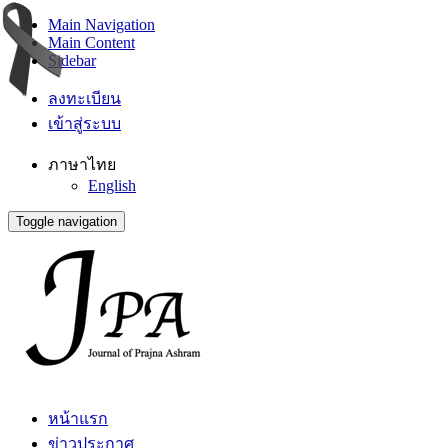
Main Navigation
Main Content
Sidebar
ลงทะเบียน
เข้าสู่ระบบ
ภาษาไทย
English
Toggle navigation
หน้าแรก
ข่าวประกาศ