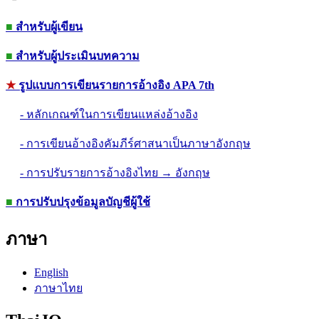
■
สำหรับผู้เขียน
■
สำหรับผู้ประเมินบทความ
★
รูปแบบการเขียนรายการอ้างอิง APA 7th
- หลักเกณฑ์ในการเขียนแหล่งอ้างอิง
- การเขียนอ้างอิงคัมภีร์ศาสนาเป็นภาษาอังกฤษ
- การปรับรายการอ้างอิงไทย → อังกฤษ
■
การปรับปรุงข้อมูลบัญชีผู้ใช้
ภาษา
English
ภาษาไทย