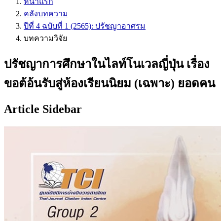
หน้าแรก
คลังบทความ
ปีที่ 4 ฉบับที่ 1 (2565): ปรัชญาอาศรม
บทความวิจัย
ปรัชญาการศึกษาในไลท์โนเวลญี่ปุ่น เรื่อง
ขอต้อ้นรับสู่ห้องเรียนนิยม (เฉพาะ) ยอดคน
Article Sidebar