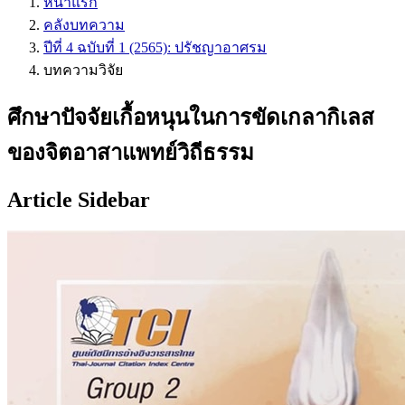
หน้าแรก
คลังบทความ
ปีที่ 4 ฉบับที่ 1 (2565): ปรัชญาอาศรม
บทความวิจัย
ศึกษาปัจจัยเกื้อหนุนในการขัดเกลากิเลส
ของจิตอาสาแพทย์วิถีธรรม
Article Sidebar