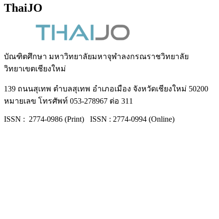
ThaiJO
บัณฑิตศึกษา มหาวิทยาลัยมหาจุฬาลงกรณราชวิทยาลัย
วิทยาเขตเชียงใหม่
139 ถนนสุเทพ ตำบลสุเทพ อำเภอเมือง จังหวัดเชียงใหม่ 50200
หมายเลข โทรศัพท์ 053-278967 ต่อ 311
ISSN : 2774-0986 (Print) ISSN : 2774-0994 (Online)