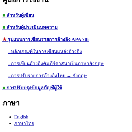
■
สำหรับผู้เขียน
■
สำหรับผู้ประเมินบทความ
★
รูปแบบการเขียนรายการอ้างอิง APA 7th
- หลักเกณฑ์ในการเขียนแหล่งอ้างอิง
- การเขียนอ้างอิงคัมภีร์ศาสนาเป็นภาษาอังกฤษ
- การปรับรายการอ้างอิงไทย → อังกฤษ
■
การปรับปรุงข้อมูลบัญชีผู้ใช้
ภาษา
English
ภาษาไทย