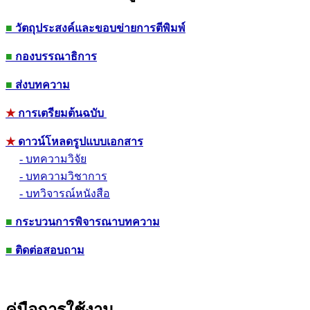
■
วัตถุประสงค์และขอบข่ายการตีพิมพ์
■
กองบรรณาธิการ
■
ส่งบทความ
★
การเตรียมต้นฉบับ
★
ดาวน์โหลดรูปแบบเอกสาร
- บทความวิจัย
- บทความวิชาการ
- บทวิจารณ์หนังสือ
■
กระบวนการพิจารณาบทความ
■
ติดต่อสอบถาม
คู่มือการใช้งาน