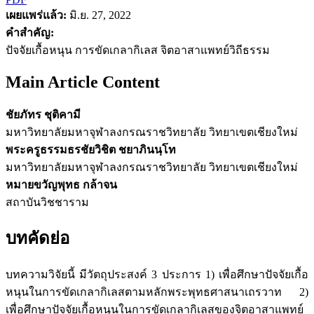
เผยแพร่แล้ว:
มิ.ย. 27, 2022
คำสำคัญ:
ปัจจัยเกื้อหนุน การขัดเกลากิเลส จิตอาสาแพทย์วิถีธรรม
Main Article Content
ชัยภัทร ชุติคามี
มหาวิทยาลัยมหาจุฬาลงกรณราชวิทยาลัย วิทยาเขตเชียงใหม่
พระครูธรรมธรชัยวิชิต ชยาภินนฺโท
มหาวิทยาลัยมหาจุฬาลงกรณราชวิทยาลัย วิทยาเขตเชียงใหม่
หมายขวัญพุทธ กล้าจน
สถาบันวิชชาราม
บทคัดย่อ
บทความวิจัยนี้ มีวัตถุประสงค์ 3 ประการ 1) เพื่อศึกษาปัจจัยเกื้อ
หนุนในการขัดเกลากิเลสตามหลักพระพุทธศาสนาเถรวาท 2)
เพื่อศึกษาปัจจัยเกื้อหนุนในการขัดเกลากิเลสของจิตอาสาแพทย์