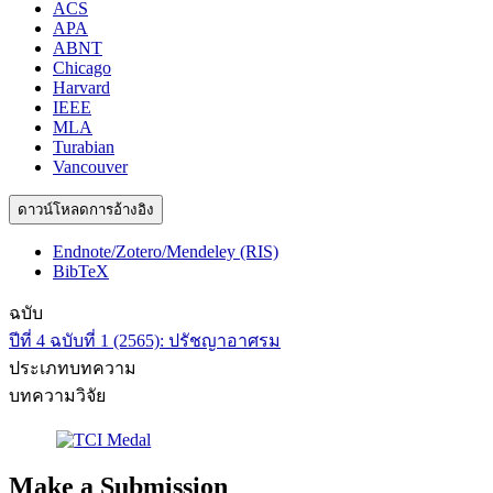
ACS
APA
ABNT
Chicago
Harvard
IEEE
MLA
Turabian
Vancouver
ดาวน์โหลดการอ้างอิง
Endnote/Zotero/Mendeley (RIS)
BibTeX
ฉบับ
ปีที่ 4 ฉบับที่ 1 (2565): ปรัชญาอาศรม
ประเภทบทความ
บทความวิจัย
Make a Submission