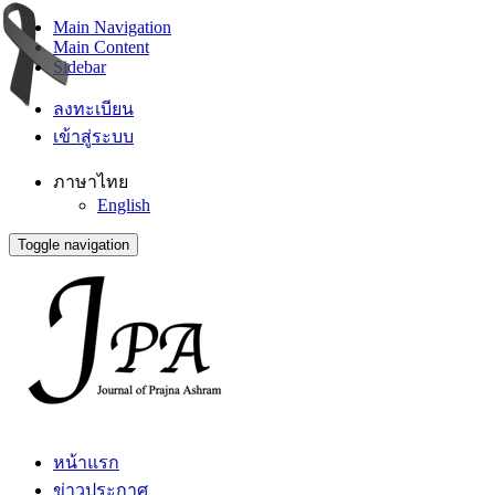
Main Navigation
Main Content
Sidebar
ลงทะเบียน
เข้าสู่ระบบ
ภาษาไทย
English
Toggle navigation
หน้าแรก
ข่าวประกาศ