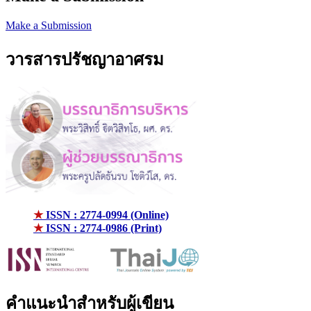
Make a Submission
วารสารปรัชญาอาศรม
★
ISSN : 2774-0994 (Online)
★
ISSN : 2774-0986 (Print)
คำแนะนำสำหรับผู้เขียน