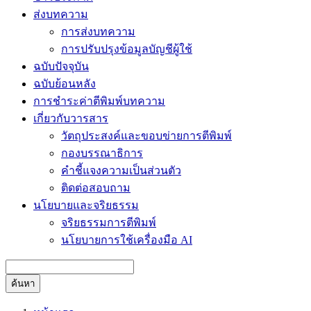
ส่งบทความ
การส่งบทความ
การปรับปรุงข้อมูลบัญชีผู้ใช้
ฉบับปัจจุบัน
ฉบับย้อนหลัง
การชำระค่าตีพิมพ์บทความ
เกี่ยวกับวารสาร
วัตถุประสงค์และขอบข่ายการตีพิมพ์
กองบรรณาธิการ
คำชี้แจงความเป็นส่วนตัว
ติดต่อสอบถาม
นโยบายและจริยธรรม
จริยธรรมการตีพิมพ์
นโยบายการใช้เครื่องมือ AI
ค้นหา