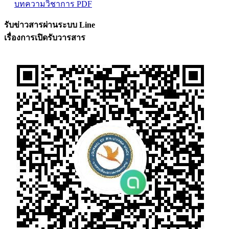
บทความวิชาการ PDF
รับข่าวสารผ่านระบบ Line
เรื่องการเปิดรับวารสาร