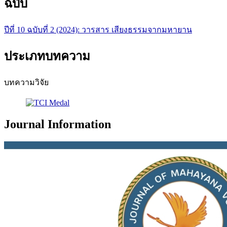
ฉบับ
ปีที่ 10 ฉบับที่ 2 (2024): วารสาร เสียงธรรมจากมหายาน
ประเภทบทความ
บทความวิจัย
Journal Information