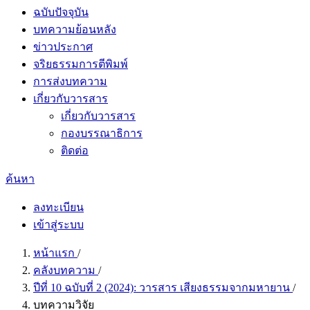
ฉบับปัจจุบัน
บทความย้อนหลัง
ข่าวประกาศ
จริยธรรมการตีพิมพ์
การส่งบทความ
เกี่ยวกับวารสาร
เกี่ยวกับวารสาร
กองบรรณาธิการ
ติดต่อ
ค้นหา
ลงทะเบียน
เข้าสู่ระบบ
หน้าแรก
/
คลังบทความ
/
ปีที่ 10 ฉบับที่ 2 (2024): วารสาร เสียงธรรมจากมหายาน
/
บทความวิจัย