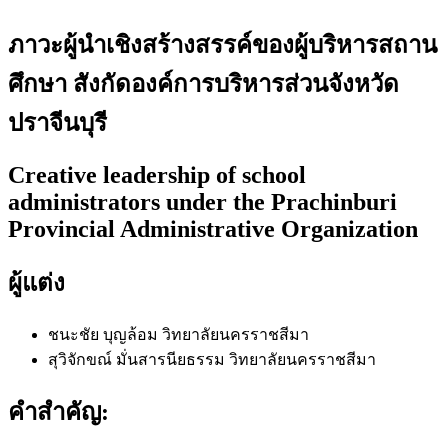
ภาวะผู้นำเชิงสร้างสรรค์ของผู้บริหารสถาน
ศึกษา สังกัดองค์การบริหารส่วนจังหวัด
ปราจีนบุรี
Creative leadership of school
administrators under the Prachinburi
Provincial Administrative Organization
ผู้แต่ง
ชนะชัย บุญล้อม
วิทยาลัยนครราชสีมา
สุวิจักขณ์ มั่นสารนียธรรม
วิทยาลัยนครราชสีมา
คำสำคัญ: