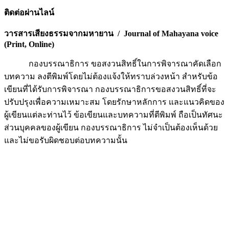
ติดต่อผ่านไลน์
วารสารเสียงธรรมจากมหายาน / Journal of Mahayana voice
(Print, Online)
กองบรรณาธิการ ขอสงวนสิทธิ์ในการพิจารณาคัดเลือก
บทความ ลงตีพิมพ์โดยไม่ต้องแจ้งให้ทราบล่วงหน้า สำหรับข้อ
เขียนที่ได้รับการพิจารณา กองบรรณาธิการขอสงวนสิทธิ์ที่จะ
ปรับปรุงเพื่อความเหมาะสม โดยรักษาหลักการ และแนวคิดของ
ผู้เขียนแต่ละท่านไว้ ข้อเขียนและบทความที่ตีพิมพ์ ถือเป็นทัศนะ
ส่วนบุคคลของผู้เขียน กองบรรณาธิการ ไม่จำเป็นต้องเห็นด้วย
และไม่ขอรับผิดชอบต่อบทความนั้น