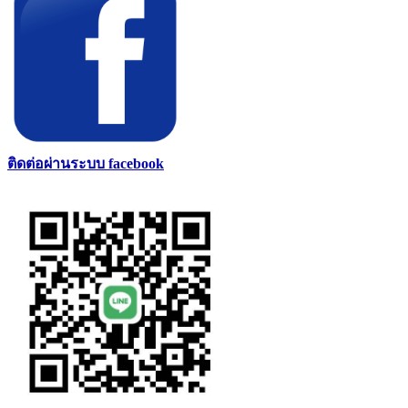
ติดต่อผ่านระบบ facebook