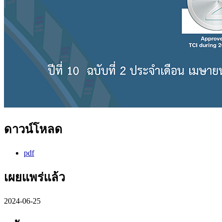
ดาวน์โหลด
pdf
เผยแพร่แล้ว
2024-06-25