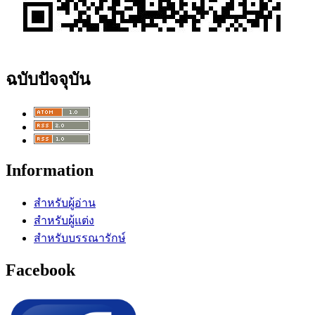
ฉบับปัจจุบัน
Information
สำหรับผู้อ่าน
สำหรับผู้แต่ง
สำหรับบรรณารักษ์
Facebook