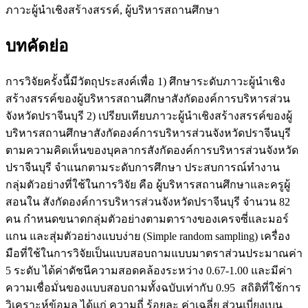
ภาวะผู้นำเชิงสร้างสรรค์, ผู้บริหารสถานศึกษา
บทคัดย่อ
การวิจัยครั้งนี้มีวัตถุประสงค์เพื่อ 1) ศึกษาระดับภาวะผู้นำเชิง
สร้างสรรค์ของผู้บริหารสถานศึกษาสังกัดองค์การบริหารส่วน
จังหวัดปราจีนบุรี 2) เปรียบเทียบภาวะผู้นำเชิงสร้างสรรค์ของผู้
บริหารสถานศึกษาสังกัดองค์การบริหารส่วนจังหวัดปราจีนบุรี
ตามความคิดเห็นของบุคลากรสังกัดองค์การบริหารส่วนจังหวัด
ปราจีนบุรี จำแนกตามระดับการศึกษา ประสบการณ์ทำงาน
กลุ่มตัวอย่างที่ใช้ในการวิจัย คือ ผู้บริหารสถานศึกษาและครูผู้
สอนใน สังกัดองค์การบริหารส่วนจังหวัดปราจีนบุรี จำนวน 82
คน กำหนดขนาดกลุ่มตัวอย่างตามตารางของเครจซี่และมอร์
แกน และสุ่มตัวอย่างแบบง่าย (Simple random sampling) เครื่อง
มือที่ใช้ในการวิจัยเป็นแบบสอบถามแบบมาตราส่วนประมาณค่า
5 ระดับ ได้ค่าดัชนีความสอดคล้องระหว่าง 0.67-1.00 และมีค่า
ความเชื่อมั่นของแบบสอบถามทั้งฉบับเท่ากับ 0.95 สถิติที่ใช้การ
วิเคราะห์ข้อมูล ได้แก่ ความถี่ ร้อยละ ค่าเฉลี่ย ส่วนเบี่ยงเบน