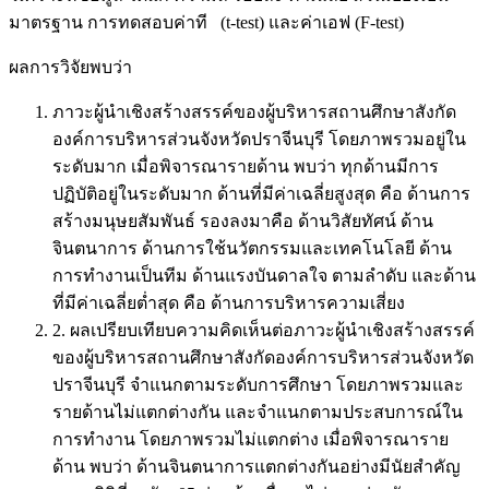
มาตรฐาน การทดสอบค่าที (t-test) และค่าเอฟ (F-test)
ผลการวิจัยพบว่า
ภาวะผู้นำเชิงสร้างสรรค์ของผู้บริหารสถานศึกษาสังกัด
องค์การบริหารส่วนจังหวัดปราจีนบุรี โดยภาพรวมอยู่ใน
ระดับมาก เมื่อพิจารณารายด้าน พบว่า ทุกด้านมีการ
ปฏิบัติอยู่ในระดับมาก ด้านที่มีค่าเฉลี่ยสูงสุด คือ ด้านการ
สร้างมนุษยสัมพันธ์ รองลงมาคือ ด้านวิสัยทัศน์ ด้าน
จินตนาการ ด้านการใช้นวัตกรรมและเทคโนโลยี ด้าน
การทำงานเป็นทีม ด้านแรงบันดาลใจ ตามลำดับ และด้าน
ที่มีค่าเฉลี่ยต่ำสุด คือ ด้านการบริหารความเสี่ยง
2. ผลเปรียบเทียบความคิดเห็นต่อภาวะผู้นำเชิงสร้างสรรค์
ของผู้บริหารสถานศึกษาสังกัดองค์การบริหารส่วนจังหวัด
ปราจีนบุรี จำแนกตามระดับการศึกษา โดยภาพรวมและ
รายด้านไม่แตกต่างกัน และจำแนกตามประสบการณ์ใน
การทำงาน โดยภาพรวมไม่แตกต่าง เมื่อพิจารณาราย
ด้าน พบว่า ด้านจินตนาการแตกต่างกันอย่างมีนัยสำคัญ