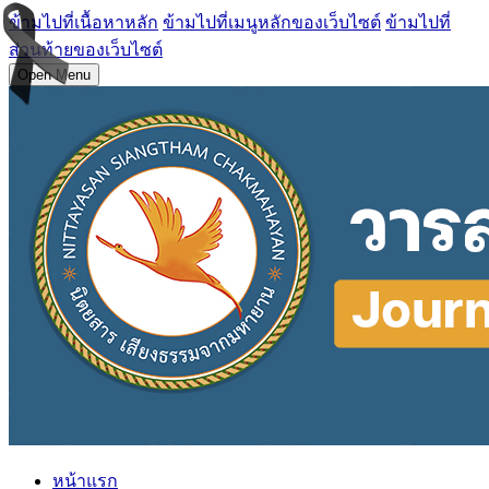
ข้ามไปที่เนื้อหาหลัก
ข้ามไปที่เมนูหลักของเว็บไซต์
ข้ามไปที่
ส่วนท้ายของเว็บไซต์
Open Menu
หน้าแรก