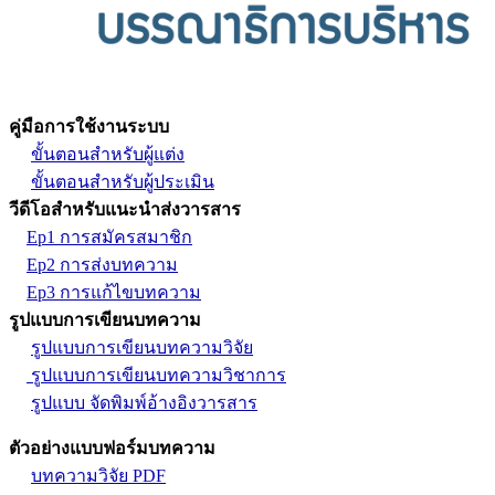
คู่มือการใช้งานระบบ
ขั้นตอนสำหรับผู้แต่ง
ขั้นตอนสำหรับผู้ประเมิน
วีดีโอสำหรับแนะนำส่งวารสาร
Ep1 การสมัครสมาชิก
Ep2 การส่งบทความ
Ep3 การแก้ไขบทความ
รูปแบบการเขียนบทความ
รูปแบบการเขียนบทความวิจัย
รูปแบบการเขียนบทความวิชาการ
รูปแบบ จัดพิมพ์อ้างอิงวารสาร
ตัวอย่างแบบฟอร์มบทความ
บทความวิจัย PDF