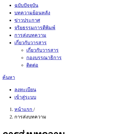
ฉบับปัจจุบัน
บทความย้อนหลัง
ข่าวประกาศ
จริยธรรมการตีพิมพ์
การส่งบทความ
เกี่ยวกับวารสาร
เกี่ยวกับวารสาร
กองบรรณาธิการ
ติดต่อ
ค้นหา
ลงทะเบียน
เข้าสู่ระบบ
หน้าแรก
/
การส่งบทความ