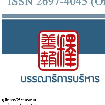
คู่มือการใช้งานระบบ