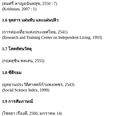
(สมศรี หาญอนันทสุข, 2550 : 7)
(Krishman, 2007 : 1)
1.6 จุลสาร แผ่นพับ และแผ่นปลิว
(การท่องเที่ยวแห่งประเทศไทย, 2541)
(Research and Training Center on Independent Living, 1993)
1.7 โสตทัศนวัสดุ
(กฤตสุชิน พลเสน, 2555)
1.8 ซีดีรอม
(อุทยานประวัติศาสตร์กำแพงเพชร, 2543)
(Social Science Index, 1999)
1.9 การสัมภาษณ์
(ไชยยา เรืองดี, 2560, มกราคม 14)