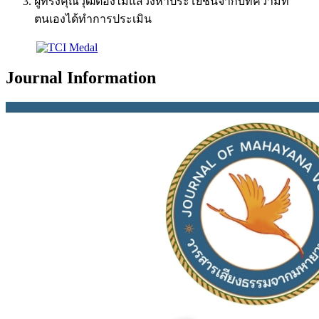
ผู้ทรงคุณวุฒิต้องไม่แสวงหาประโยชน์จากบทความที่
ตนเองได้ทำการประเมิน
Journal Information