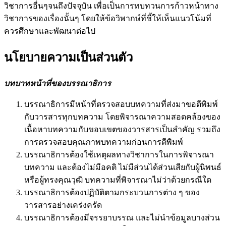
วิชาการอื่นๆจนถึงปัจจุบัน เพื่อเป็นการทบทวนการก้าวหน้าทาง
วิชาการของเรื่องนั้นๆ โดยให้ข้อวิพากษ์ที่ชี้ให้เห็นแนวโน้มที่
ควรศึกษาและพัฒนาต่อไป
นโยบายความเป็นส่วนตัว
บทบาทหน้าที่ของบรรณาธิการ
บรรณาธิการมีหน้าที่ตรวจสอบบทความที่ส่งมาขอตีพิมพ์
กับวารสารทุกบทความ โดยพิจารณาความสอดคล้องของ
เนื้อหาบทความกับขอบเขตของวารสารเป็นสำคัญ รวมถึง
การตรวจสอบคุณภาพบทความก่อนการตีพิมพ์
บรรณาธิการต้องใช้เหตุผลทางวิชาการในการพิจารณา
บทความ และต้องไม่มีอคติ ไม่มีส่วนได้ส่วนเสียกับผู้นิพนธ์
หรือผู้ทรงคุณวุฒิ บทความที่พิจารณาไม่ว่าด้วยกรณีใด
บรรณาธิการต้องปฏิบัติตามกระบวนการต่าง ๆ ของ
วารสารอย่างเคร่งครัด
บรรณาธิการต้องมีจรรยาบรรณ และไม่นำข้อมูลบางส่วน