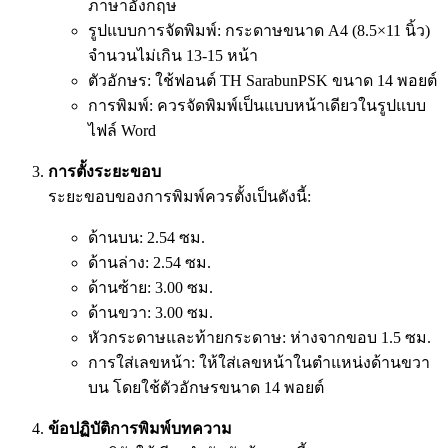
ภาษาอังกฤษ
รูปแบบการจัดพิมพ์: กระดาษขนาด A4 (8.5×11 นิ้ว)
จำนวนไม่เกิน 13-15 หน้า
ตัวอักษร: ใช้ฟอนต์ TH SarabunPSK ขนาด 14 พอยต์
การพิมพ์: ควรจัดพิมพ์เป็นแบบหน้าเดียวในรูปแบบ
ไฟล์ Word
การตั้งระยะขอบ
ระยะขอบของการพิมพ์ควรตั้งเป็นดังนี้:
ด้านบน: 2.54 ซม.
ด้านล่าง: 2.54 ซม.
ด้านซ้าย: 3.00 ซม.
ด้านขวา: 3.00 ซม.
หัวกระดาษและท้ายกระดาษ: ห่างจากขอบ 1.5 ซม.
การใส่เลขหน้า: ให้ใส่เลขหน้าในตำแหน่งด้านขวา
บน โดยใช้ตัวอักษรขนาด 14 พอยต์
ข้อปฏิบัติการพิมพ์บทความ