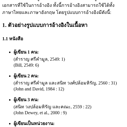
เอกสารที่ใช้ในการอ้างอิง ทั้งนี้การอ้างอิงสามารถใช้ได้ทั้ง
ภาษาไทยและภาษาอังกฤษ โดยรูปแบบการอ้างอิงมีดังนี้:
1. ตัวอย่างรูปแบบการอ้างอิงในเนื้อหา
1.1 หนังสือ
ผู้เขียน 1 คน:
(สำราญ ศรีคำมูล, 2549: 1)
(Bill, 2549: 6)
ผู้เขียน 2 คน:
(สำราญ ศรีคำมูล และสนิท วงศ์ปล้อมหิรัญ, 2560 : 31)
(John and David, 1984 : 12)
ผู้เขียน 3 คน:
(สนิท วงปล้อมหิรัญ และคณะ, 2559 : 22)
(John Dewey, et al., 2000 : 9)
ผู้เขียนเป็นหน่วยงาน: