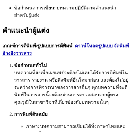
ข้อกำหนดการเขียน: บทความปฏิบัติตามคำแนะนำ
สำหรับผู้แต่ง
คำแนะนำผู้แต่ง
เกณฑ์การตีพิมพ์/รูปแบบการตีพิมพ์
ดาวน์โหลดรูปแบบ จัดพิมพ์
อ้างอิงวารสาร
ข้อกำหนดทั่วไป
บทความที่ส่งเพื่อเผยแพร่จะต้องไม่เคยได้รับการตีพิมพ์ใน
วารสาร รายงาน หรือสิ่งพิมพ์อื่นใดมาก่อน และต้องไม่อยู่
ระหว่างการพิจารณาของวารสารอื่นๆ ทุกบทความที่จะตี
พิมพ์ในวารสารนี้จะต้องผ่านการตรวจสอบจากผู้ทรง
คุณวุฒิในสาขาวิชาที่เกี่ยวข้องกับบทความนั้นๆ
การพิมพ์ต้นฉบับ
ภาษา: บทความสามารถเขียนได้ทั้งภาษาไทยและ