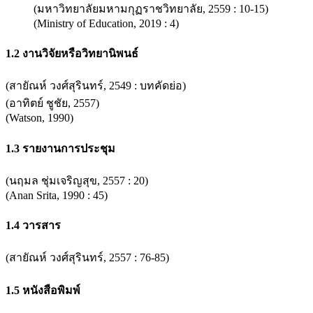
(มหาวิทยาลัยมหามกุฏราชวิทยาลัย, 2559 : 10-15)
(Ministry of Education, 2019 : 4)
1.2 งานวิจัยหรือวิทยานิพนธ์
(สายัณห์ วงศ์สุรินทร์, 2549 : บทคัดย่อ)
(อาทิตย์ ชูชัย, 2557)
(Watson, 1990)
1.3 รายงานการประชุม
(นฤมล ชุ่มเจริญสุข, 2557 : 20)
(Anan Srita, 1990 : 45)
1.4 วารสาร
(สายัณห์ วงศ์สุรินทร์, 2557 : 76-85)
1.5 หนังสือพิมพ์