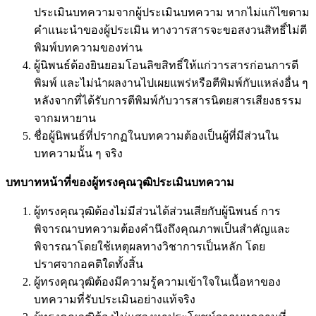
ประเมินบทความจากผู้ประเมินบทความ หากไม่แก้ไขตาม
คำแนะนำของผู้ประเมิน ทางวารสารจะขอสงวนสิทธิ์ไม่ตี
พิมพ์บทความของท่าน
ผู้นิพนธ์ต้องยินยอมโอนลิขสิทธิ์ให้แก่วารสารก่อนการตี
พิมพ์ และไม่นำผลงานไปเผยแพร่หรือตีพิมพ์กับแหล่งอื่น ๆ
หลังจากที่ได้รับการตีพิมพ์กับวารสารนิตยสารเสียงธรรม
จากมหายาน
ชื่อผู้นิพนธ์ที่ปรากฏในบทความต้องเป็นผู้ที่มีส่วนใน
บทความนั้น ๆ จริง
บทบาทหน้าที่ของผู้ทรงคุณวุฒิประเมินบทความ
ผู้ทรงคุณวุฒิต้องไม่มีส่วนได้ส่วนเสียกับผู้นิพนธ์ การ
พิจารณาบทความต้องคำนึงถึงคุณภาพเป็นสำคัญและ
พิจารณาโดยใช้เหตุผลทางวิชาการเป็นหลัก โดย
ปราศจากอคติใดทั้งสิ้น
ผู้ทรงคุณวุฒิต้องมีความรู้ความเข้าใจในเนื้อหาของ
บทความที่รับประเมินอย่างแท้จริง