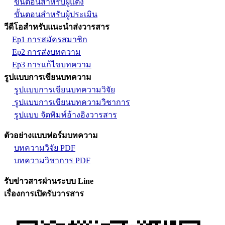
ขั้นตอนสำหรับผู้แต่ง
ขั้นตอนสำหรับผู้ประเมิน
วีดีโอสำหรับแนะนำส่งวารสาร
Ep1 การสมัครสมาชิก
Ep2 การส่งบทความ
Ep3 การแก้ไขบทความ
รูปแบบการเขียนบทความ
รูปแบบการเขียนบทความวิจัย
รูปแบบการเขียนบทความวิชาการ
รูปแบบ จัดพิมพ์อ้างอิงวารสาร
ตัวอย่างแบบฟอร์มบทความ
บทความวิจัย PDF
บทความวิชาการ PDF
รับข่าวสารผ่านระบบ Line
เรื่องการเปิดรับวารสาร