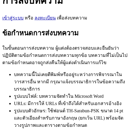
การส่งบทความ
เข้าสู่ระบบ
หรือ
ลงทะเบียน
เพื่อส่งบทความ
ข้อกำหนดการส่งบทความ
ในขั้นตอนการส่งบทความ ผู้แต่งต้องตรวจสอบและยืนยันว่า
ปฏิบัติตามข้อกำหนดการส่งบทความทุกข้อ บทความที่ไม่เป็นไป
ตามข้อกำหนดอาจถูกส่งคืนให้ผู้แต่งดำเนินการแก้ไข
บทความนี้ไม่เคยตีพิมพ์หรืออยู่ระหว่างการพิจารณาใน
วารสารอื่น หากมี กรุณาแจ้งบรรณาธิการในข้อความถึง
บรรณาธิการ
รูปแบบไฟล์: บทความจัดทำใน Microsoft Word
URLs: มีการให้ URLs ที่เข้าถึงได้สำหรับเอกสารอ้างอิง
รูปแบบตัวอักษร: ใช้ฟอนต์ TH-Sarabun-PSK ขนาด 14 pt
และตัวเอียงสำหรับภาษาอังกฤษ (ยกเว้น URL) พร้อมจัด
วางรูปภาพและตารางตามข้อกำหนด