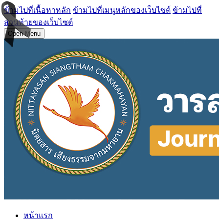
ข้ามไปที่เนื้อหาหลัก
ข้ามไปที่เมนูหลักของเว็บไซต์
ข้ามไปที่
ส่วนท้ายของเว็บไซต์
Open Menu
หน้าแรก