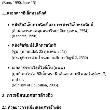
(Born, 1990, June 15)
1.10 เอกสารอิเล็กทรอนิกส์
หนังสืออิเล็กทรอนิกส์ และวารสารอิเล็กทรอนิกส์
(สำนักงานหอสมุดมหาวิทยาลัยกรุงเทพ, 2554)
(Kenneth, 1998)
หนังสือพิมพ์อิเล็กทรอนิกส์
(ซูม, (นามแฝง), 25 ตุลาคม 2542)
(ศธ. ยุติการถ่ายโอนสถานศึกษาบัญชี 2, 2550)
เอกสารจากเวิลด์ไวด์เว็บ (www)
(ศูนย์เทคโนโลยีอิเล็กทรอนิกส์และคอมพิวเตอร์แห่งชาติ,
ม.ป.ป.)
(Ministry of Education, 2005)
2. การเขียนเอกสารอ้างอิง
2.1 ตัวอย่างการเขียนเอกสารอ้างอิง