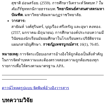
สุชาติ อ่อนสร้อย. (2559).
การศึกษาวิเคราะห์วัตตบท 7 ใน
คัมภีร์ขุททกนิกายธรรมบท
.
วิทยานิพนธ์ศาสนศาสตรมหา
บัณฑิต
. มหาวิทยาลัยมหามกุฏราชวิทยาลัย.
วารสาร:
สายัณห์ วงศ์สุรินทร์, บุญเรือง ศรีเหรัญ และอุษา คงทอง.
(2557, มกราคม-มิถุนายน). การศึกษาองค์ประกอบความมี
วินัยของนักเรียนมัธยมศึกษาในโรงเรียนพระปริยัติธรรม
แผนกสามัญศึกษา.
ราชภัฏเพชรบูรณ์สาร
,
16
(1), 76-85.
หมายเหตุ:
การจัดระเบียบเอกสารอ้างอิงให้ถูกต้องเป็นสิ่งสำคัญ
ในการจัดทำบทความและต้องตรวจสอบความถูกต้องของทุก
รายการเพื่อให้ตรงตามมาตรฐาน APA.
--------------------------------------------------------------------------------------
--------------------------------------
ดาวน์โหลดรูปแบบ จัดพิมพ์อ้างอิงวารสาร
บทความวิจัย