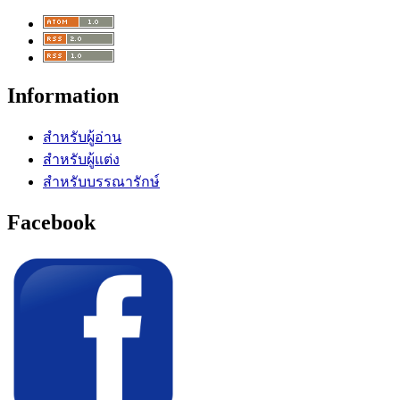
Information
สำหรับผู้อ่าน
สำหรับผู้แต่ง
สำหรับบรรณารักษ์
Facebook