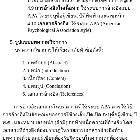
ด้วยหมายเลขกำกับ ภาษาอังกฤษใช้คำว่า "Figure"
4.9
การอ้างอิงในเนื้อหา
: ใช้ระบบการอ้างอิงแบบ
APA โดยระบุชื่อผู้เขียน, ปีที่พิมพ์ และเลขหน้า
4.10
เอกสารอ้างอิง
: ใช้ระบบ APA (American
Psychological Association style)
รูปแบบบทความวิชาการ
บทความวิชาการให้เรียงลำดับหัวข้อดังนี้:
บทคัดย่อ (Abstract)
บทนำ (Introduction)
เนื้อเรื่อง (Content)
บทสรุป (Conclusion)
เอกสารอ้างอิง (References)
การอ้างอิงเอกสารในบทความที่ใช้ระบบ APA ควรใช้วิธี
การอ้างอิงในลักษณะของการใช้วงเล็บเปิด-ปิด ระบุชื่อผู้เขียน, ปี
พ.ศ., และหมายเลขหน้า (ถ้ามี) ต่อท้ายเนื้อความที่อ้างอิง โดย
เอกสารที่อ้างอิงต้องปรากฏในรายการเอกสารอ้างอิงท้าย
บทความด้วย และผู้เขียนต้องรับผิดชอบในความถูกต้องของ