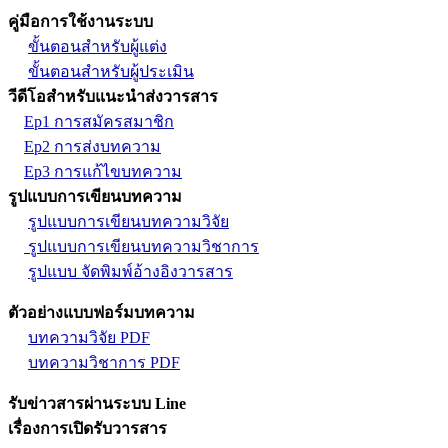
คู่มือการใช้งานระบบ
ขั้นตอนสำหรับผู้แต่ง
ขั้นตอนสำหรับผู้ประเมิน
วีดีโอสำหรับแนะนำส่งวารสาร
Ep1 การสมัครสมาชิก
Ep2 การส่งบทความ
Ep3 การแก้ไขบทความ
รูปแบบการเขียนบทความ
รูปแบบการเขียนบทความวิจัย
รูปแบบการเขียนบทความวิชาการ
รูปแบบ จัดพิมพ์อ้างอิงวารสาร
ตัวอย่างแบบฟอร์มบทความ
บทความวิจัย PDF
บทความวิชาการ PDF
รับข่าวสารผ่านระบบ Line
เรื่องการเปิดรับวารสาร