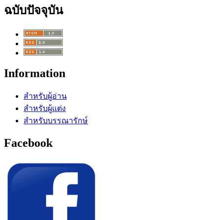
ฉบับปัจจุบัน
Information
สำหรับผู้อ่าน
สำหรับผู้แต่ง
สำหรับบรรณารักษ์
Facebook