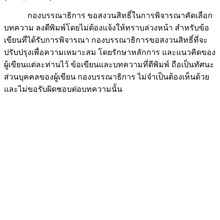
กองบรรณาธิการ ขอสงวนสิทธิ์ในการพิจารณาคัดเลือก
บทความ ลงตีพิมพ์โดยไม่ต้องแจ้งให้ทราบล่วงหน้า สำหรับข้อ
เขียนที่ได้รับการพิจารณา กองบรรณาธิการขอสงวนสิทธิ์ที่จะ
ปรับปรุงเพื่อความเหมาะสม โดยรักษาหลักการ และแนวคิดของ
ผู้เขียนแต่ละท่านไว้ ข้อเขียนและบทความที่ตีพิมพ์ ถือเป็นทัศนะ
ส่วนบุคคลของผู้เขียน กองบรรณาธิการ ไม่จำเป็นต้องเห็นด้วย
และไม่ขอรับผิดชอบต่อบทความนั้น