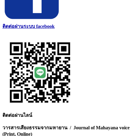
ติดต่อผ่านระบบ facebook
ติดต่อผ่านไลน์
วารสารเสียงธรรมจากมหายาน / Journal of Mahayana voice
(Print, Online)