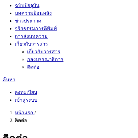
ฉบับปัจจุบัน
บทความย้อนหลัง
ข่าวประกาศ
จริยธรรมการตีพิมพ์
การส่งบทความ
เกี่ยวกับวารสาร
เกี่ยวกับวารสาร
กองบรรณาธิการ
ติดต่อ
ค้นหา
ลงทะเบียน
เข้าสู่ระบบ
หน้าแรก
/
ติดต่อ