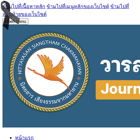
ข้ามไปที่เนื้อหาหลัก
ข้ามไปที่เมนูหลักของเว็บไซต์
ข้ามไปที่
ส่วนท้ายของเว็บไซต์
Open Menu
หน้าแรก