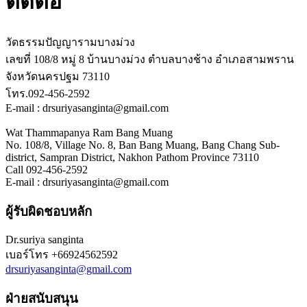
ติดต่อ
วัดธรรมปัญญารามบางม่วง
เลขที่ 108/8 หมู่ 8 บ้านบางม่วง ตำบลบางช้าง อำเภอสามพราน
จังหวัดนครปฐม 73110
โทร.092-456-2592
E-mail : drsuriyasanginta@gmail.com
Wat Thammapanya Ram Bang Muang
No. 108/8, Village No. 8, Ban Bang Muang, Bang Chang Sub-
district, Sampran District, Nakhon Pathom Province 73110
Call 092-456-2592
E-mail : drsuriyasanginta@gmail.com
ผู้รับผิดชอบหลัก
Dr.suriya sanginta
เบอร์โทร
+66924562592
drsuriyasanginta@gmail.com
ฝ่ายสนับสนุน