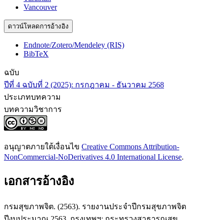
Vancouver
ดาวน์โหลดการอ้างอิง
Endnote/Zotero/Mendeley (RIS)
BibTeX
ฉบับ
ปีที่ 4 ฉบับที่ 2 (2025): กรกฎาคม - ธันวาคม 2568
ประเภทบทความ
บทความวิชาการ
อนุญาตภายใต้เงื่อนไข
Creative Commons Attribution-
NonCommercial-NoDerivatives 4.0 International License
.
เอกสารอ้างอิง
กรมสุขภาพจิต. (2563). รายงานประจำปีกรมสุขภาพจิต
ปีงบประมาณ 2563. กรุงเทพฯ: กระทรวงสาธารณสุข.