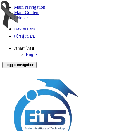
Main Navigation
Main Content
Sidebar
ลงทะเบียน
เข้าสู่ระบบ
ภาษาไทย
English
Toggle navigation