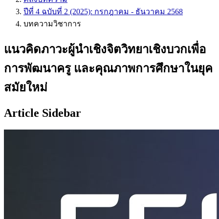
ปีที่ 4 ฉบับที่ 2 (2025): กรกฎาคม - ธันวาคม 2568
บทความวิชาการ
แนวคิดภาวะผู้นำเชิงจิตวิทยาเชิงบวกเพื่อ
การพัฒนาครู และคุณภาพการศึกษาในยุค
สมัยใหม่
Article Sidebar