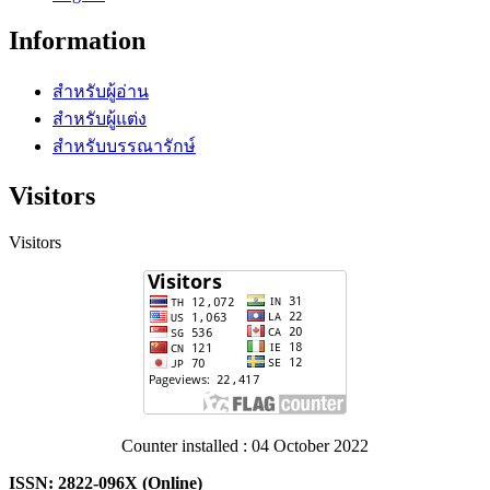
Information
สำหรับผู้อ่าน
สำหรับผู้แต่ง
สำหรับบรรณารักษ์
Visitors
Visitors
Counter installed : 04 October 2022
ISSN: 2822-096X (Online)