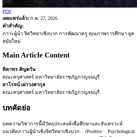
PDF
เผยแพร่แล้ว:
ก.พ. 27, 2026
คำสำคัญ:
ภาวะผู้นำ จิตวิทยาเชิงบวก การพัฒนาครู คุณภาพการศึกษา ยุค
สมัยใหม่
Main Article Content
ทิดาพร สัญตวัน
คณะครุศาสตร์ มหาวิทยาลัยราชภัฏกาญจนบุรี
สาโรจน์ เผ่าวงศากุล
คณะครุศาสตร์ มหาวิทยาลัยราชภัฏกาญจนบุรี
บทคัดย่อ
บทความวิชาการนี้มีวัตถุประสงค์เพื่อศึกษาและสังเคราะห์
แนวคิดภาวะผู้นำเชิงจิตวิทยาเชิงบวก (Positive Psychological