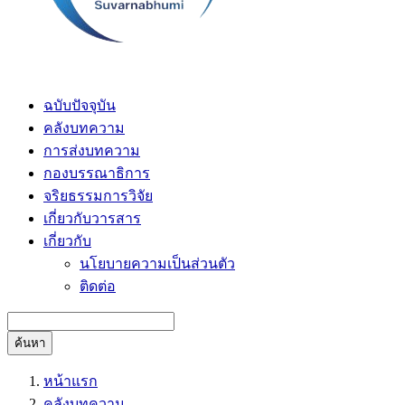
ฉบับปัจจุบัน
คลังบทความ
การส่งบทความ
กองบรรณาธิการ
จริยธรรมการวิจัย
เกี่ยวกับวารสาร
เกี่ยวกับ
นโยบายความเป็นส่วนตัว
ติดต่อ
ค้นหา
หน้าแรก
คลังบทความ