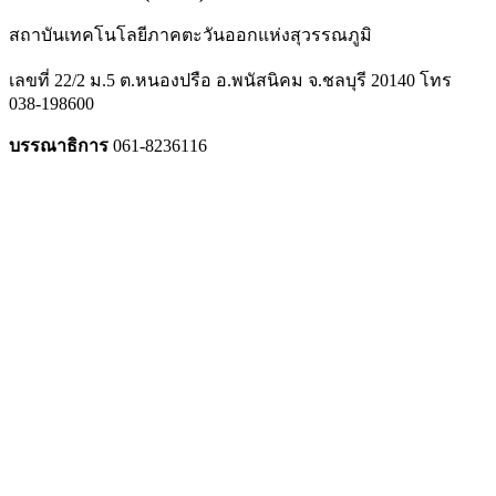
สถาบันเทคโนโลยีภาคตะวันออกแห่งสุวรรณภูมิ
เลขที่ 22/2 ม.5 ต.หนองปรือ อ.พนัสนิคม จ.ชลบุรี 20140 โทร
038-198600
บรรณาธิการ
061-8236116