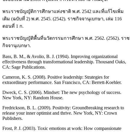
พระราชบัญญัติการศึกษาแห่งชาติ พ.ศ. 2542 และที่แก้ไขเพิ่ม
เติม (ฉบับที่ 2) พ.ศ. 2545. (2542). ราชกิจจานุเบกษา, เล่ม 116
ตอนที่ 1 ก.
พระราชบัญญัติพื้นที่นวัตกรรมการศึกษา พ.ศ. 2562. (2562). ราช
กิจจานุเบกษา.
Bass, B. M., & Avolio, B. J. (1994). Improving organizational
effectiveness through transformational leadership. Thousand Oaks,
CA: Sage Publications.
Cameron, K. S. (2008). Positive leadership: Strategies for
extraordinary performance. San Francisco, CA: Berrett-Koehler.
Dweck, C. S. (2006). Mindset: The new psychology of success.
New York, NY: Random House.
Fredrickson, B. L. (2009). Positivity: Groundbreaking research to
release your inner optimist and thrive. New York, NY: Crown
Publishers.
Frost, P. J. (2003). Toxic emotions at work: How compassionate