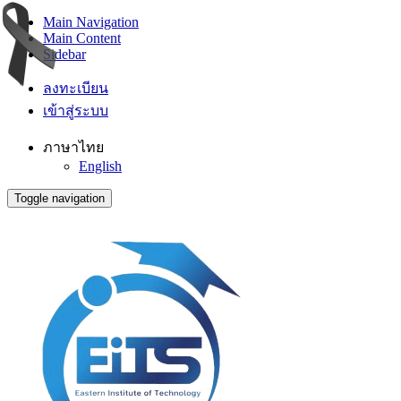
Main Navigation
Main Content
Sidebar
ลงทะเบียน
เข้าสู่ระบบ
ภาษาไทย
English
Toggle navigation