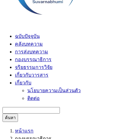
ฉบับปัจจุบัน
คลังบทความ
การส่งบทความ
กองบรรณาธิการ
จริยธรรมการวิจัย
เกี่ยวกับวารสาร
เกี่ยวกับ
นโยบายความเป็นส่วนตัว
ติดต่อ
ค้นหา
หน้าแรก
กองบรรณาธิการ