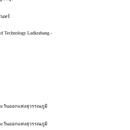
ินทร์
 of Technology Ladkrabang -
วันออกแห่งสุวรรณภูมิ
วันออกแห่งสุวรรณภูมิ