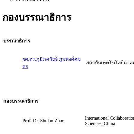
กองบรรณาธิการ
บรรณาธิการ
ผศ.ดร.ภูมิภควัธจ์ ภูมพงศ์คช
สถาบันเทคโนโลยีภาคต
ศร
กองบรรณาธิการ
International Collaborat
Prof. Dr. Shulan Zhao
Sciences, China