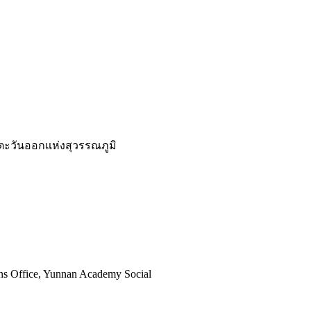
ะวันออกแห่งสุวรรณภูมิ
ions Office, Yunnan Academy Social