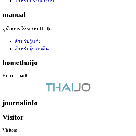
สำหรับบรรณารักษ์
manual
คู่มือการใช้ระบบ Thaijo
สำหรับผู้แต่ง
สำหรับผู้ประเมิน
homethaijo
Home ThaiJO
journalinfo
Visitor
Visitors