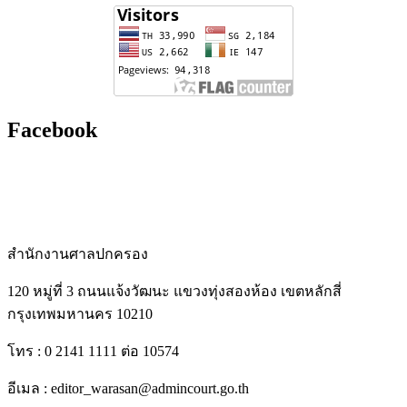
Facebook
สำนักงานศาลปกครอง
120 หมู่ที่ 3 ถนนแจ้งวัฒนะ แขวงทุ่งสองห้อง เขตหลักสี่
กรุงเทพมหานคร 10210
โทร : 0 2141 1111 ต่อ 10574
อีเมล : editor_warasan@admincourt.go.th