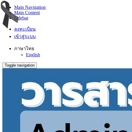
Main Navigation
Main Content
Sidebar
ลงทะเบียน
เข้าสู่ระบบ
ภาษาไทย
English
Toggle navigation