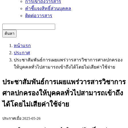
การเข้าถึงวารสาร
คำชี้แจงสิทธิ์ส่วนบุคคล
ติดต่อวารสาร
ค้นหา
หน้าแรก
ประกาศ
ประชาสัมพันธ์การเผยแพร่วารสารวิชาการศาลปกครอง
ให้บุคคลทั่วไปสามารถเข้าถึงได้โดยไม่เสียค่าใช้จ่าย
ประชาสัมพันธ์การเผยแพร่วารสารวิชาการ
ศาลปกครองให้บุคคลทั่วไปสามารถเข้าถึง
ได้โดยไม่เสียค่าใช้จ่าย
ประกาศเมื่อ 2025-05-26