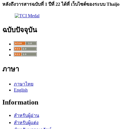
หลังถึงวารสารฉบับที่ 1 ปีที่ 22 ได้ที่ เว็บไซต์ของระบบ Thaijo
ฉบับปัจจุบัน
ภาษา
ภาษาไทย
English
Information
สำหรับผู้อ่าน
สำหรับผู้แต่ง