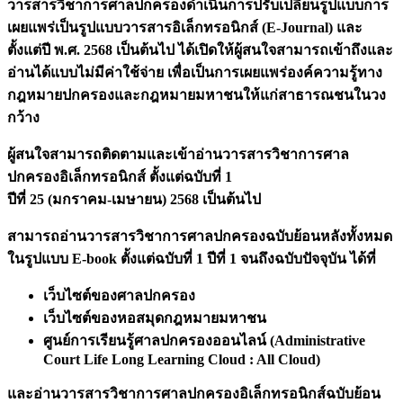
วารสารวิชาการศาลปกครองดำเนินการปรับเปลี่ยนรูปแบบการ
เผยแพร่เป็นรูปแบบวารสารอิเล็กทรอนิกส์ (E-Journal)
และ
ตั้งแต่ปี พ.ศ. 2568 เป็นต้นไป ได้เปิดให้ผู้สนใจสามารถเข้าถึง
และ
อ่านได้แบบไม่มีค่าใช้จ่าย เพื่อเป็นการเผยแพร่องค์ความรู้ทาง
กฎหมายปกครองและกฎหมายมหาชนให้แก่สาธารณชนในวง
กว้าง
ผู้สนใจสามารถติดตามและเข้าอ่านวารสารวิชาการศาล
ปกครองอิเล็กทรอนิกส์ ตั้งแต่ฉบับที่ 1
ปีที่ 25 (มกราคม-เมษายน) 2568 เป็นต้นไป
สามารถอ่านวารสารวิชาการศาลปกครองฉบับย้อนหลังทั้งหมด
ในรูปแบบ E-book ตั้งแต่ฉบับที่ 1 ปีที่ 1 จนถึงฉบับปัจจุบัน ได้ที่
เว็บไซต์ของศาลปกครอง
เว็บไซต์ของหอสมุดกฎหมายมหาชน
ศูนย์การเรียนรู้ศาลปกครองออนไลน์ (Administrative
Court Life Long Learning Cloud : All Cloud)
และอ่านวารสารวิชาการศาลปกครองอิเล็กทรอนิกส์ฉบับย้อน