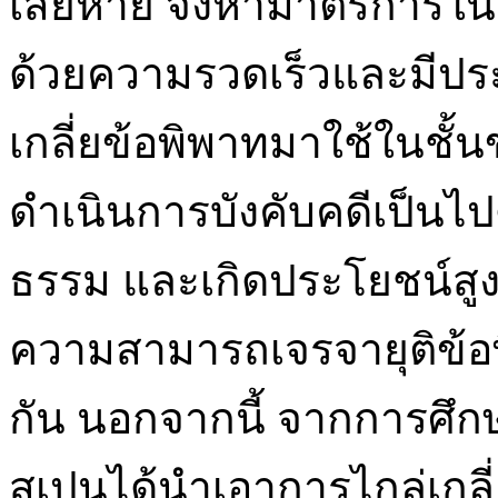
เสียหาย จึงหามาตรการใน
ด้วยความรวดเร็วและมีประ
เกลี่ยข้อพิพาทมาใช้ในชั้น
ดำเนินการบังคับคดีเป็นไ
ธรรม และเกิดประโยชน์สูงส
ความสามารถเจรจายุติข้อ
กัน นอกจากนี้ จากการศึ
สเปนได้นำเอาการไกล่เกลี