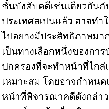
ชั้นบังคับคดีเช่นเดียวกั
ประเทศสเปนแล้ว อาจทำให
ไปอย่างมีประสิทธิภาพมากย
เป็นทางเลือกหนึ่งของการบ
ปกครองที่จะทำหน้าที่ไกล่เก
เหมาะสม โดยอาจกำหนดเป
หน้าที่พิจารณาคดีดังกล่าวซึ