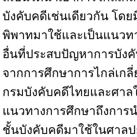
บังคับคดีเช่นเดียวกัน โดยม
พิพาทมาใช้และเป็นแนวทา
อื่นที่ประสบปัญหาการบังค
จากการศึกษาการไกล่เกลี่
กรมบังคับคดีไทยและศาลใ
แนวทางการศึกษาถึงการนำ
ชั้นบังคับคดีมาใช้ในศา