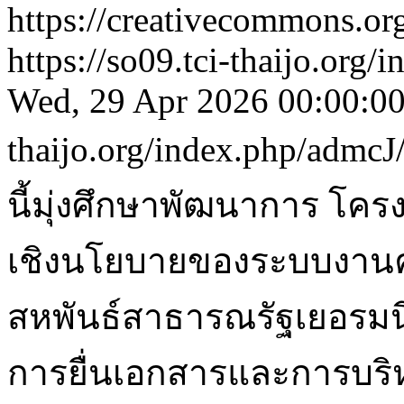
https://creativecommons.org
https://so09.tci-thaijo.org
Wed, 29 Apr 2026 00:00:0
thaijo.org/index.php/admcJ
นี้มุ่งศึกษาพัฒนาการ โค
เชิงนโยบายของระบบงานคด
สหพันธ์สาธารณรัฐเยอรมนี 
การยื่นเอกสารและการบริห