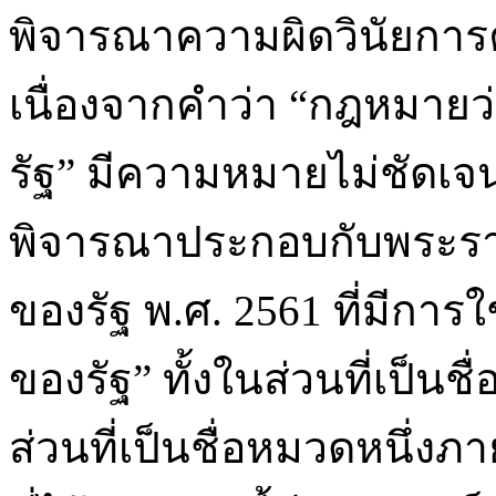
พิจารณาความผิดวินัยกา
เนื่องจากคำว่า “กฎหมายว่
รัฐ” มีความหมายไม่ชัดเจน 
พิจารณาประกอบกับพระราช
ของรัฐ พ.ศ. 2561 ที่มีการใ
ของรัฐ” ทั้งในส่วนที่เป็
ส่วนที่เป็นชื่อหมวดหนึ่งภ