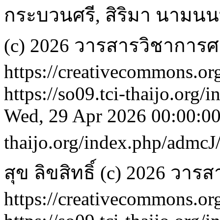
กระบวนศรี, สิริมา นามนนท
(c) 2026 วารสารวิชากา
https://creativecommons.org
https://so09.tci-thaijo.org
Wed, 29 Apr 2026 00:00:0
thaijo.org/index.php/admcJ
สุข
ลิขสิทธิ์ (c) 2026 ว
https://creativecommons.org