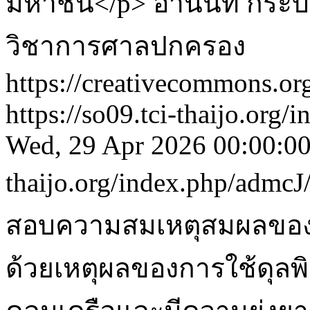
มหาชน</p>
อานันท์ กระบ
วิชาการศาลปกครอง
https://creativecommons.org
https://so09.tci-thaijo.org
Wed, 29 Apr 2026 00:00:0
thaijo.org/index.php/admcJ
สอบความสมเหตุสมผลของก
ด้วยเหตุผลของการใช้ดุลพิน