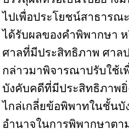
ไปเพื่อประโยชน์สาธารณะ ไ
ได้รับผลของคำพิพากษา ห
ศาลที่มีประสิทธิภาพ ศา
กล่าวมาพิจารณาปรับใช้เพื
บังคับคดีที่มีประสิทธิภาพย
ไกล่เกลี่ยข้อพิพาทในชั้น
อำนาจในการพิพากษาตาม