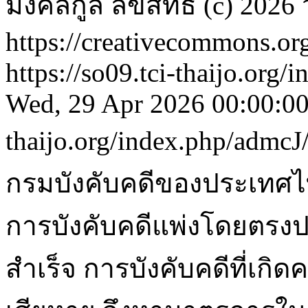
มงคลกูล
ลิขสิทธิ์ (c) 2
https://creativecommons.org
https://so09.tci-thaijo.org
Wed, 29 Apr 2026 00:00:0
thaijo.org/index.php/admcJ
กรมบังคับคดีของประเทศไทย
การบังคับคดีแพ่งโดยตรง
สำเร็จ การบังคับคดีที่เกิ