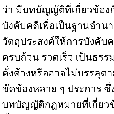
ว่า มีบทบัญญัติที่เกี่ยวข้อ
บังคับคดีเพื่อเป็นฐานอำนา
วัตถุประสงค์ให้การบังคับ
ครบถ้วน รวดเร็ว เป็นธรร
คั่งค้างหรืออาจไม่บรรล
ขัดข้องหลาย ๆ ประการ ซ
บทบัญญัติกฎหมายที่เกี่ยว