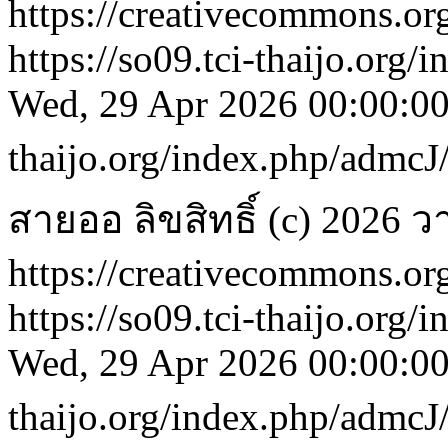
https://creativecommons.org
https://so09.tci-thaijo.org
Wed, 29 Apr 2026 00:00:0
thaijo.org/index.php/admcJ
สายออ
ลิขสิทธิ์ (c) 202
https://creativecommons.org
https://so09.tci-thaijo.org
Wed, 29 Apr 2026 00:00:0
thaijo.org/index.php/admcJ