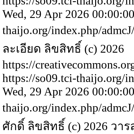
https://so09.tci-thaijo.org
Wed, 29 Apr 2026 00:00:0
thaijo.org/index.php/admcJ
ละเอียด
ลิขสิทธิ์ (c) 2026
https://creativecommons.org
https://so09.tci-thaijo.org
Wed, 29 Apr 2026 00:00:0
thaijo.org/index.php/admcJ
ศักดิ์
ลิขสิทธิ์ (c) 2026 