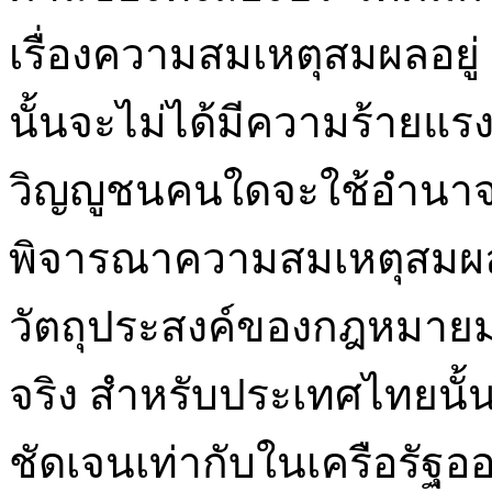
เรื่องความสมเหตุสมผลอยู่
นั้นจะไม่ได้มีความร้ายแรง
วิญญูชนคนใดจะใช้อำนาจ
พิจารณาความสมเหตุสม
วัตถุประสงค์ของกฎหมาย
จริง สำหรับประเทศไทยนั
ชัดเจนเท่ากับในเครือรัฐออ