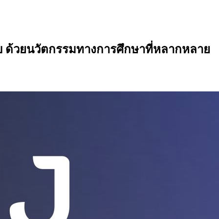
 ด้วยนวัตกรรมทางการศึกษาที่หลากหลาย