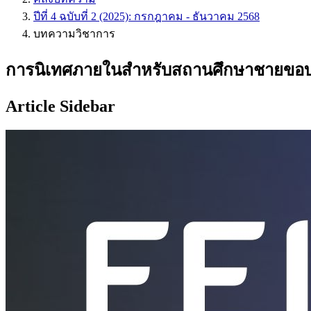
ปีที่ 4 ฉบับที่ 2 (2025): กรกฎาคม - ธันวาคม 2568
บทความวิชาการ
การนิเทศภายในสำหรับสถานศึกษาชายขอบ
Article Sidebar