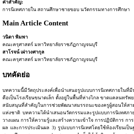
คำสำคัญ:
การนิเทศภายใน สถานศึกษาชายขอบ นวัตกรรมทางการศึกษา
Main Article Content
วนิดา พิมพา
คณะครุศาสตร์ มหาวิทยาลัยราชภัฏกาญจนบุรี
สาโรจน์ เผ่าวงศากุล
คณะครุศาสตร์ มหาวิทยาลัยราชภัฏกาญจนบุรี
บทคัดย่อ
บทความนี้มีวัตถุประสงค์เพื่อนำเสนอรูปแบบการนิเทศภายในที
คือเป็นโรงเรียนขนาดเล็ก ตั้งอยู่ในพื้นที่ห่างไกล ขาดแคลนท
สนับสนุนที่สำคัญในการช่วยพัฒนาสมรรถนะของครูผู้สอนให้สามาร
แห่งชาติ บทความได้นำเสนอนวัตกรรมและรูปแบบการนิเทศภายใน
วางแผน การให้ความรู้และสร้างความเข้าใจ การปฏิบัติการ กา
ผล และการประเมินผล 3) รูปแบบการนิเทศโดยใช้ห้องเรียนเป็นฐ