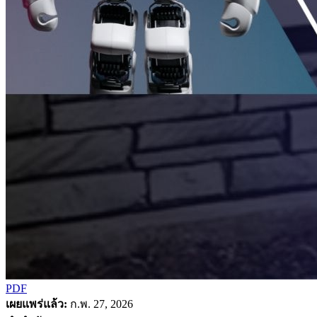
PDF
เผยแพร่แล้ว:
ก.พ. 27, 2026