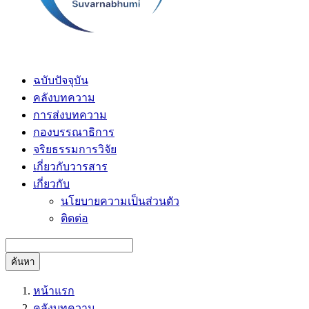
ฉบับปัจจุบัน
คลังบทความ
การส่งบทความ
กองบรรณาธิการ
จริยธรรมการวิจัย
เกี่ยวกับวารสาร
เกี่ยวกับ
นโยบายความเป็นส่วนตัว
ติดต่อ
ค้นหา
หน้าแรก
คลังบทความ