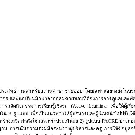
่มีประสิทธิภาพสำหรับสถานศึกษาชายขอบ โดยเฉพาะอย่างยิ่งในบร
รัพยากร และนักเรียนมักมาจากกลุ่มชายขอบที่ต้องการการดูแลและ
ถจัดกิจกรรมการเรียนรู้เชิงรุก (Active Learning) เพื่อให้ผู้
 3 รูปแบบ เพื่อเป็นแนวทางให้ผู้บริหารและผู้นิเทศนำไปปรับ
รสร้างเสริมกำลังใจ และการประเมินผล 2) รูปแบบ PAORE ประกอ
าน การเน้นความร่วมมือระหว่างผู้บริหารและครู การใช้ข้อมูลจร