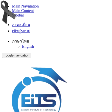
Main Navigation
Main Content
Sidebar
ลงทะเบียน
เข้าสู่ระบบ
ภาษาไทย
English
Toggle navigation