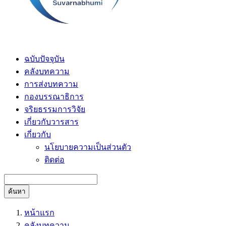
ฉบับปัจจุบัน
คลังบทความ
การส่งบทความ
กองบรรณาธิการ
จริยธรรมการวิจัย
เกี่ยวกับวารสาร
เกี่ยวกับ
นโยบายความเป็นส่วนตัว
ติดต่อ
ค้นหา
หน้าแรก
คลังบทความ