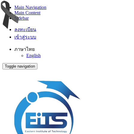
Main Navigation
Main Content
Sidebar
ลงทะเบียน
เข้าสู่ระบบ
ภาษาไทย
English
Toggle navigation