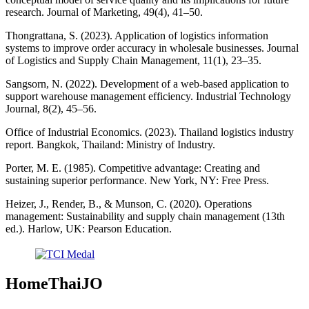
research. Journal of Marketing, 49(4), 41–50.
Thongrattana, S. (2023). Application of logistics information
systems to improve order accuracy in wholesale businesses. Journal
of Logistics and Supply Chain Management, 11(1), 23–35.
Sangsorn, N. (2022). Development of a web-based application to
support warehouse management efficiency. Industrial Technology
Journal, 8(2), 45–56.
Office of Industrial Economics. (2023). Thailand logistics industry
report. Bangkok, Thailand: Ministry of Industry.
Porter, M. E. (1985). Competitive advantage: Creating and
sustaining superior performance. New York, NY: Free Press.
Heizer, J., Render, B., & Munson, C. (2020). Operations
management: Sustainability and supply chain management (13th
ed.). Harlow, UK: Pearson Education.
HomeThaiJO