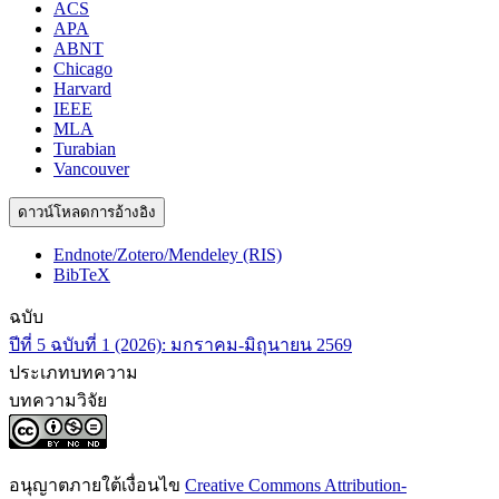
ACS
APA
ABNT
Chicago
Harvard
IEEE
MLA
Turabian
Vancouver
ดาวน์โหลดการอ้างอิง
Endnote/Zotero/Mendeley (RIS)
BibTeX
ฉบับ
ปีที่ 5 ฉบับที่ 1 (2026): มกราคม-มิถุนายน 2569
ประเภทบทความ
บทความวิจัย
อนุญาตภายใต้เงื่อนไข
Creative Commons Attribution-