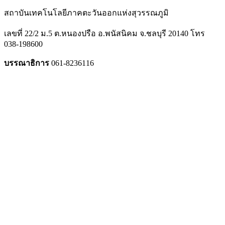
สถาบันเทคโนโลยีภาคตะวันออกแห่งสุวรรณภูมิ
เลขที่ 22/2 ม.5 ต.หนองปรือ อ.พนัสนิคม จ.ชลบุรี 20140 โทร
038-198600
บรรณาธิการ
061-8236116