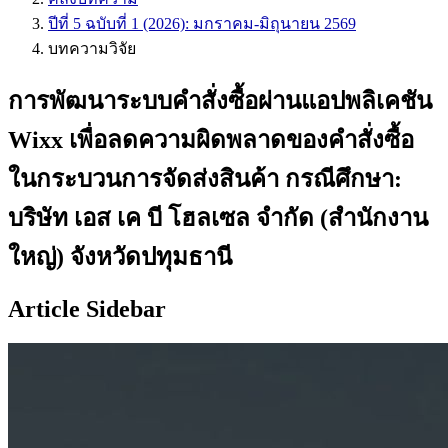
ปีที่ 5 ฉบับที่ 1 (2026): มกราคม-มิถุนายน 2569
บทความวิจัย
การพัฒนาระบบคำสั่งซื้อผ่านแอปพลิเคชัน
Wixx เพื่อลดความผิดพลาดของคำสั่งซื้อ
ในกระบวนการจัดส่งสินค้า กรณีศึกษา:
บริษัท เอส เค บี โฮลเซล จำกัด (สำนักงาน
ใหญ่) จังหวัดปทุมธานี
Article Sidebar