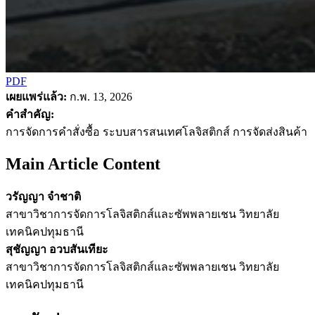
PDF
เผยแพร่แล้ว:
ก.พ. 13, 2026
คำสำคัญ:
การจัดการคำสั่งซื้อ ระบบสารสนเทศโลจิสติกส์ การจัดส่งสินค้า
Main Article Content
วรัญญา จำชาติ
สาขาวิชาการจัดการโลจิสติกส์และซัพพลายเชน วิทยาลัย
เทคนิคปทุมธานี
สุชัญญา อวบสันเทียะ
สาขาวิชาการจัดการโลจิสติกส์และซัพพลายเชน วิทยาลัย
เทคนิคปทุมธานี