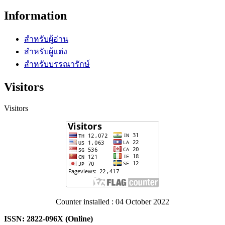
Information
สำหรับผู้อ่าน
สำหรับผู้แต่ง
สำหรับบรรณารักษ์
Visitors
Visitors
Counter installed : 04 October 2022
ISSN: 2822-096X (Online)