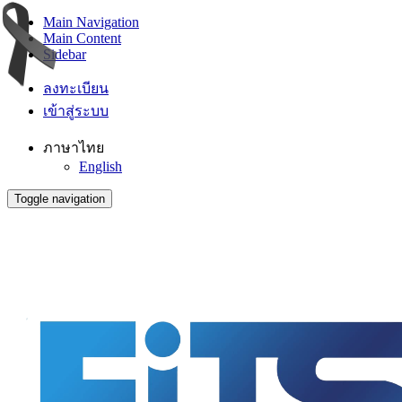
Main Navigation
Main Content
Sidebar
ลงทะเบียน
เข้าสู่ระบบ
ภาษาไทย
English
Toggle navigation