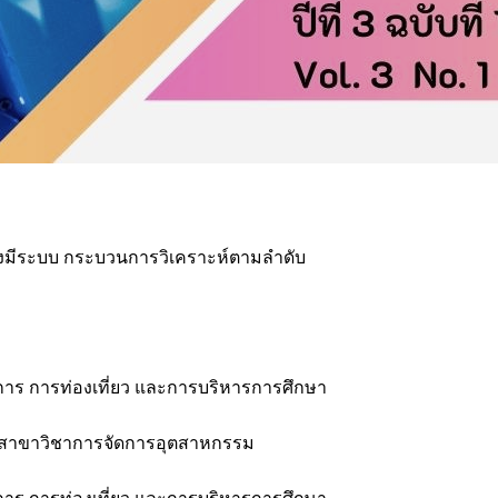
มีระบบ กระบวนการวิเคราะห์ตามลำดับ
บการ การท่องเที่ยว และการบริหารการศึกษา
ต สาขาวิชาการจัดการอุตสาหกรรม