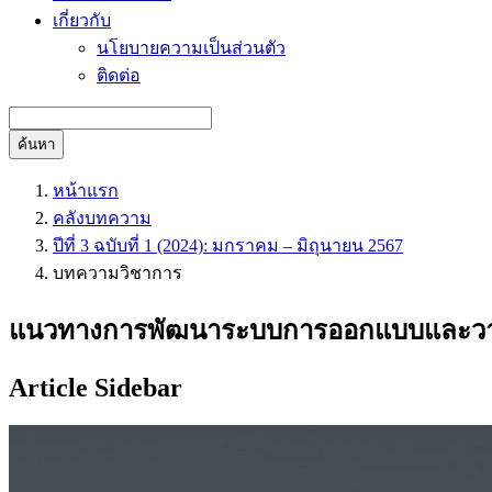
เกี่ยวกับ
นโยบายความเป็นส่วนตัว
ติดต่อ
ค้นหา
หน้าแรก
คลังบทความ
ปีที่ 3 ฉบับที่ 1 (2024): มกราคม – มิถุนายน 2567
บทความวิชาการ
แนวทางการพัฒนาระบบการออกแบบและวางผ
Article Sidebar