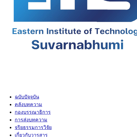
ฉบับปัจจุบัน
คลังบทความ
กองบรรณาธิการ
การส่งบทความ
จริยธรรมการวิจัย
เกี่ยวกับวารสาร