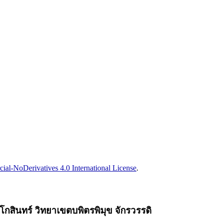
l-NoDerivatives 4.0 International License
.
สินทร์ วิทยาเขตบพิตรพิมุข จักรวรรดิ