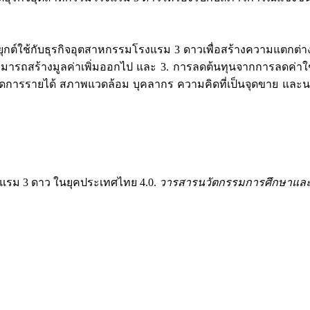
้กับธุรกิจอุตสาหกรรมโรงแรม 3 ดาวเพื่อสร้างความแตกต่างด้วยการส
ามารถสร้างมูลค่าเพิ่มออกไป และ 3. การลดต้นทุนจากการลดค่าใ
รจัดการรายได้ สภาพแวดล้อม บุคลากร ความคิดที่เป็นจุดขาย และ
จโรงแรม 3 ดาว ในยุคประเทศไทย 4.0.
วารสารนวัตกรรมการศึกษาแล