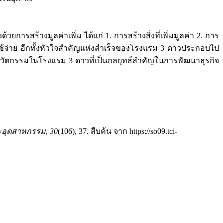
ร้างมูลค่าเพิ่ม ได้แก่ 1. การสร้างสิ่งที่เพิ่มมูลค่า 2. การ
ช้จ่าย อีกทั้งหัวใจสำคัญแห่งสำเร็จของโรงแรม 3 ดาวประกอบไป
นวัตกรรมในโรงแรม 3 ดาวที่เป็นกลยุทธ์สำคัญในการพัฒนาธุรกิจ
ะอุตสาหกรรม
,
30
(106), 37. สืบค้น จาก https://so09.tci-