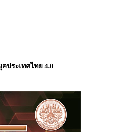
นยุคประเทศไทย 4.0