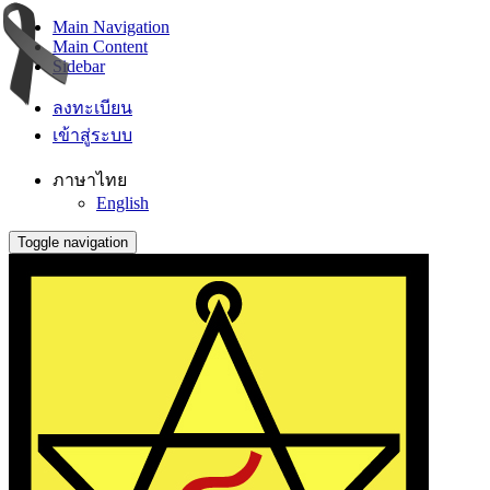
Main Navigation
Main Content
Sidebar
ลงทะเบียน
เข้าสู่ระบบ
ภาษาไทย
English
Toggle navigation