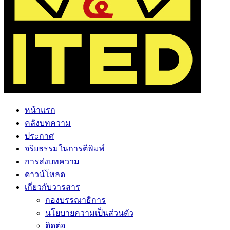
หน้าแรก
คลังบทความ
ประกาศ
จริยธรรมในการตีพิมพ์
การส่งบทความ
ดาวน์โหลด
เกี่ยวกับวารสาร
กองบรรณาธิการ
นโยบายความเป็นส่วนตัว
ติดต่อ