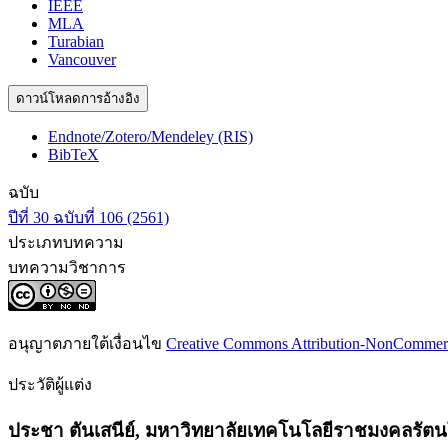
IEEE
MLA
Turabian
Vancouver
ดาวน์โหลดการอ้างอิง
Endnote/Zotero/Mendeley (RIS)
BibTeX
ฉบับ
ปีที่ 30 ฉบับที่ 106 (2561)
ประเภทบทความ
บทความวิชาการ
อนุญาตภายใต้เงื่อนไข
Creative Commons Attribution-NonCommercia
ประวัติผู้แต่ง
ประชา ตันเสนีย์,
มหาวิทยาลัยเทคโนโลยีราชมงคลรัตนโก