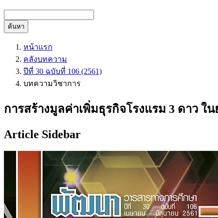
ค้นหา
หน้าแรก
คลังบทความ
ปีที่ 30 ฉบับที่ 106 (2561)
บทความวิชาการ
การสร้างมูลค่าเพิ่มธุรกิจโรงแรม 3 ดาว ใ
Article Sidebar