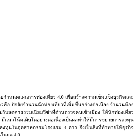
ยกำหนดแผนการท่องเที่ยว 4.0 เพื่อสร้างความเข็มแข็งธุรกิจและ
ือ ปัจจัยจำนวนนักท่องเที่ยวที่เพิ่มขึ้นอย่างต่อเนื่อง จำนวนห้อง
ปรับลดค่าธรรมเนียมวีซ่าที่ด่านตรวจคนเข้าเมือง ให้นักท่องเที่ยว
มีแนวโน้มเติบโตอย่างต่อเนื่องเป็นผลทำให้มีการขยายการลงทุน
ทุนในอุตสาหกรรมโรงแรม 3 ดาว จึงเป็นสิ่งที่ท้าทายให้ธุรกิจ
ในยุค 4.0