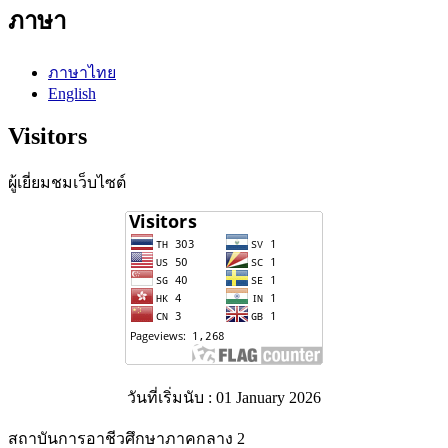
ภาษา
ภาษาไทย
English
Visitors
ผู้เยี่ยมชมเว็บไซต์
วันที่เริ่มนับ : 01 January 2026
สถาบันการอาชีวศึกษาภาคกลาง 2