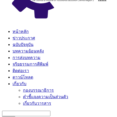
หน้าหลัก
ข่าวประกาศ
ฉบับปัจจุบัน
บทความย้อนหลัง
การส่งบทความ
จริยธรรมการตีพิมพ์
ติดต่อเรา
ดาวน์โหลด
เกี่ยวกับ
กองบรรณาธิการ
คำชี้แจงความเป็นส่วนตัว
เกี่ยวกับวารสาร