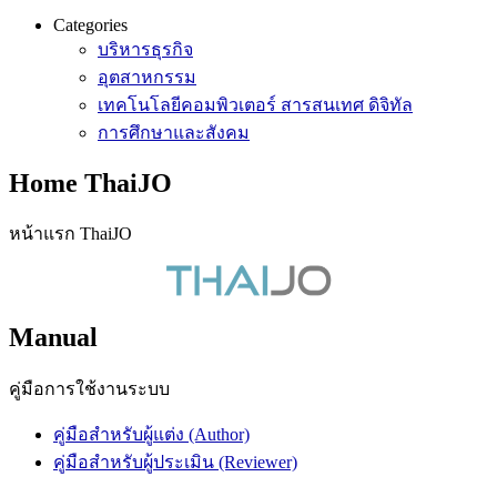
Categories
บริหารธุรกิจ
อุตสาหกรรม
เทคโนโลยีคอมพิวเตอร์ สารสนเทศ ดิจิทัล
การศึกษาและสังคม
Home ThaiJO
หน้าแรก ThaiJO
Manual
คู่มือการใช้งานระบบ
คู่มือสำหรับผู้แต่ง (Author)
คู่มือสำหรับผู้ประเมิน (Reviewer)