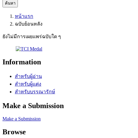
ค้นหา
หน้าแรก
ฉบับย้อนหลัง
ยังไม่มีการเผยแพร่ฉบับใด ๆ
Information
สำหรับผู้อ่าน
สำหรับผู้แต่ง
สำหรับบรรณารักษ์
Make a Submission
Make a Submission
Browse