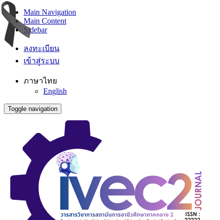
Main Navigation
Main Content
Sidebar
ลงทะเบียน
เข้าสู่ระบบ
ภาษาไทย
English
Toggle navigation