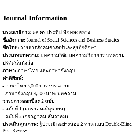
Journal Information
บรรณาธิการ:
ผศ.ดร.ประทีป พืชทองหลาง
ชื่ออังกฤษ:
Journal of Social Sciences and Business Studies
ชื่อไทย:
วารสารสังคมศาสตร์และธุรกิจศึกษา
ประเภทบทความ:
บทความวิจัย บทความวิชาการ บทความ
ปริทัศน์หนังสือ
ภาษา:
ภาษาไทย และภาษาอังกฤษ
ค่าตีพิมพ์:
- ภาษาไทย 3,000 บาท/ บทความ
- ภาษาอังกฤษ 4,500 บาท/ บทความ
วาระการออกปีละ 2 ฉบับ
- ฉบับที่ 1 (มกราคม-มิถุนายน)
- ฉบับที่ 2 (กรกฎาคม-ธันวาคม)
ประเมินคุณภาพ:
ผู้ประเมินอย่างน้อย 2 ท่าน แบบ Double-Blind
Peer Review