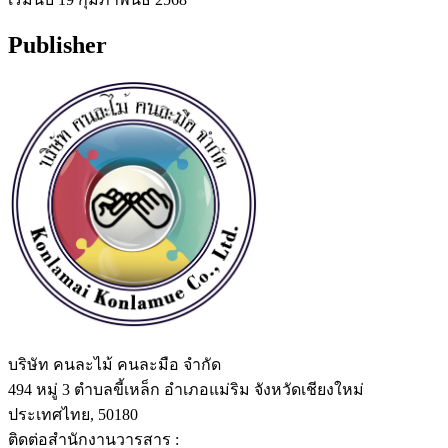
Publisher
บริษัท คนละไม้ คนละมือ จำกัด
494 หมู่ 3 ตำบลขี้เหล็ก อำเภอแม่ริม จังหวัดเชียงใหม่
ประเทศไทย, 50180
ติดต่อสำนักงานวารสาร :