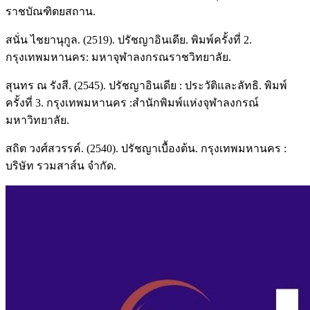
ราชบัณฑิตยสถาน.
สนั่น ไชยานุกูล. (2519). ปรัชญาอินเดีย. พิมพ์ครั้งที่ 2.
กรุงเทพมหานคร: มหาจุฬาลงกรณราชวิทยาลัย.
สุนทร ณ รังสี. (2545). ปรัชญาอินเดีย : ประวัติและลัทธิ. พิมพ์
ครั้งที่ 3. กรุงเทพมหานคร :สํานักพิมพ์แห่งจุฬาลงกรณ์
มหาวิทยาลัย.
สถิต วงศ์สวรรค์. (2540). ปรัชญาเบื้องต้น. กรุงเทพมหานคร :
บริษัท รวมสาส์น จํากัด.