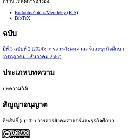
ดาวน์โหลดการอ้างอิง
Endnote/Zotero/Mendeley (RIS)
BibTeX
ฉบับ
ปีที่ 3 ฉบับที่ 2 (2024): วารสารสังคมศาสตร์และธุรกิจศึกษา
(กรกฎาคม - ธันวาคม 2567)
ประเภทบทความ
บทความวิจัย
สัญญาอนุญาต
ลิขสิทธิ์ (c) 2025 วารสารสังคมศาสตร์และธุรกิจศึกษา