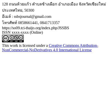
128 ถนนห้วยแก้ว ตำบลช้างเผือก อำเภอเมือง จังหวัดเชียงใหม่
ประเทศไทย, 50300
อีเมล์ : ssbsjournal@gmail.com
โทรศัพท์ 0858661441, 0841713357
https://so09.tci-thaijo.org/index.php/JSSBS
ISSN xxxx-xxxx (Online)
This work is licensed under a
Creative Commons Attribution-
NonCommercial-NoDerivatives 4.0 International License