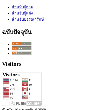
สำหรับผู้อ่าน
สำหรับผู้แต่ง
สำหรับบรรณารักษ์
ฉบับปัจจุบัน
Visitors
เริ่มนับ 19 กุมภาพันธ์ 2568