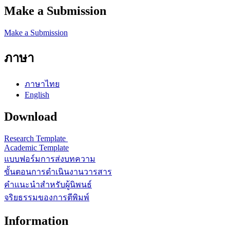
Make a Submission
Make a Submission
ภาษา
ภาษาไทย
English
Download
Research Template
Academic Template
แบบฟอร์มการส่งบทความ
ขั้นตอนการดำเนินงานวารสาร
คำแนะนำสำหรับผู้นิพนธ์
จริยธรรมของการตีพิมพ์
Information