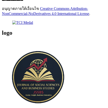
อนุญาตภายใต้เงื่อนไข
Creative Commons Attribution-
NonCommercial-NoDerivatives 4.0 International License
.
logo