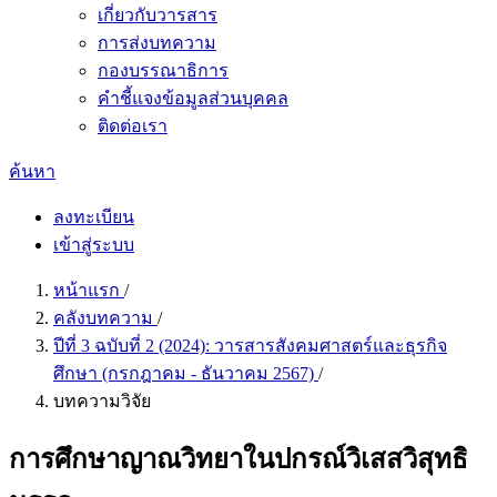
เกี่ยวกับวารสาร
การส่งบทความ
กองบรรณาธิการ
คำชี้แจงข้อมูลส่วนบุคคล
ติดต่อเรา
ค้นหา
ลงทะเบียน
เข้าสู่ระบบ
หน้าแรก
/
คลังบทความ
/
ปีที่ 3 ฉบับที่ 2 (2024): วารสารสังคมศาสตร์และธุรกิจ
ศึกษา (กรกฎาคม - ธันวาคม 2567)
/
บทความวิจัย
การศึกษาญาณวิทยาในปกรณ์วิเสสวิสุทธิ